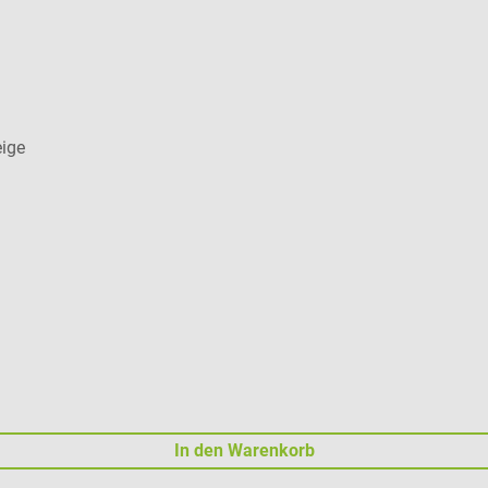
eige
In den Warenkorb