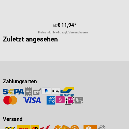
€ 11,94*
ab
Preise inkl. MwSt. zzgl. Versandkosten
Zuletzt angesehen
Zahlungsarten
Versand