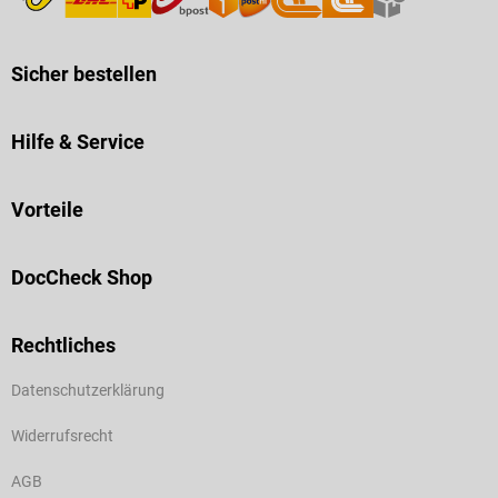
Sicher bestellen
Hilfe & Service
Vorteile
DocCheck Shop
Rechtliches
Datenschutzerklärung
Widerrufsrecht
AGB