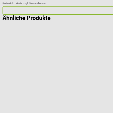
Preise inkl. MwSt. zzgl. Versandkosten
Ähnliche Produkte