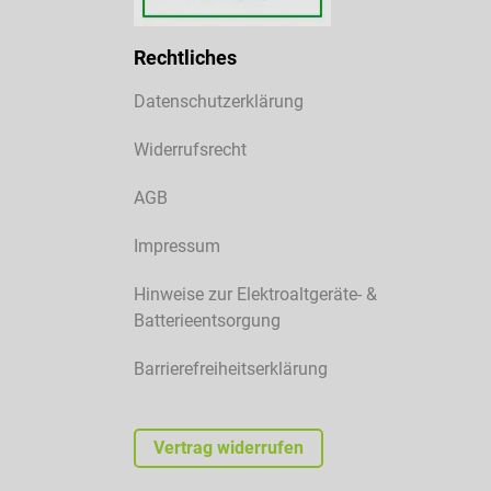
Rechtliches
Datenschutzerklärung
Widerrufsrecht
AGB
Impressum
Hinweise zur Elektroaltgeräte- &
Batterieentsorgung
Barrierefreiheitserklärung
Vertrag widerrufen