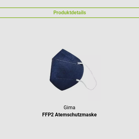
Produktdetails
Gima
FFP2 Atemschutzmaske