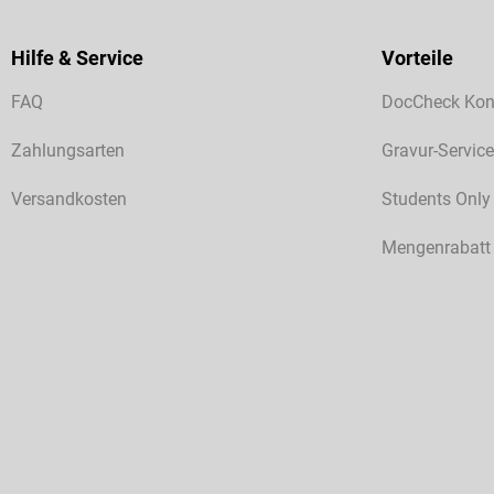
Hilfe & Service
Vorteile
FAQ
DocCheck Kon
Zahlungsarten
Gravur-Service
Versandkosten
Students Only
Mengenrabatt