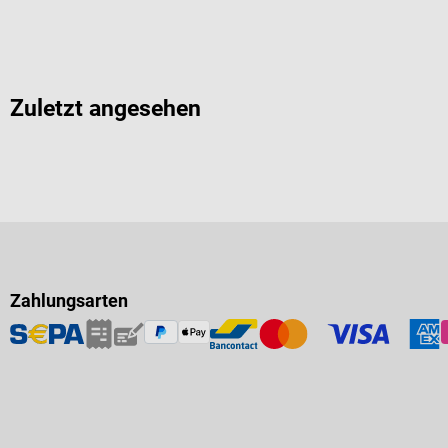
Zuletzt angesehen
Zahlungsarten