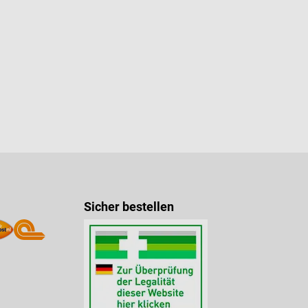
Sicher bestellen