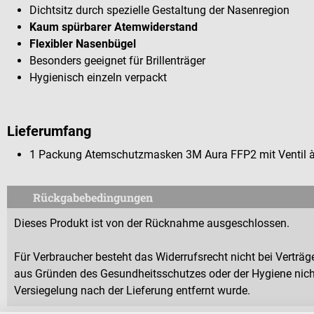
Dichtsitz durch spezielle Gestaltung der Nasenregion
Kaum spürbarer Atemwiderstand
Flexibler Nasenbügel
Besonders geeignet für Brillenträger
Hygienisch einzeln verpackt
Lieferumfang
1 Packung Atemschutzmasken 3M Aura FFP2 mit Ventil à
Rückgabebedingungen
Dieses Produkt ist von der Rücknahme ausgeschlossen.
Für Verbraucher besteht das Widerrufsrecht nicht bei Verträge
aus Gründen des Gesundheitsschutzes oder der Hygiene nicht
Versiegelung nach der Lieferung entfernt wurde.