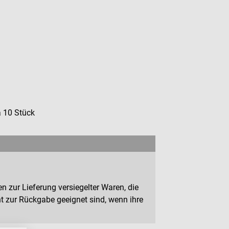
 10 Stück
n zur Lieferung versiegelter Waren, die
 zur Rückgabe geeignet sind, wenn ihre