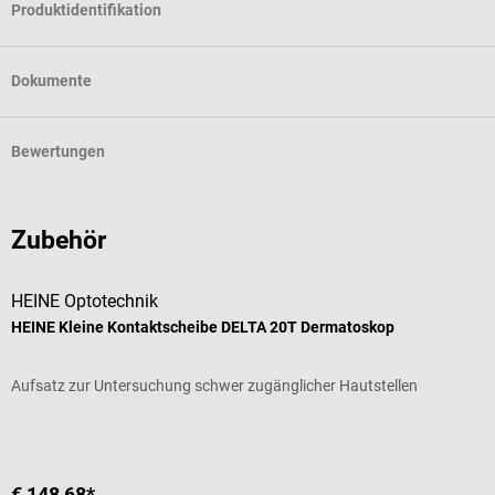
Produktidentifikation
Dokumente
Bewertungen
Zubehör
HEINE Optotechnik
HEINE Kleine Kontaktscheibe DELTA 20T Dermatoskop
Aufsatz zur Untersuchung schwer zugänglicher Hautstellen
€ 148,68*