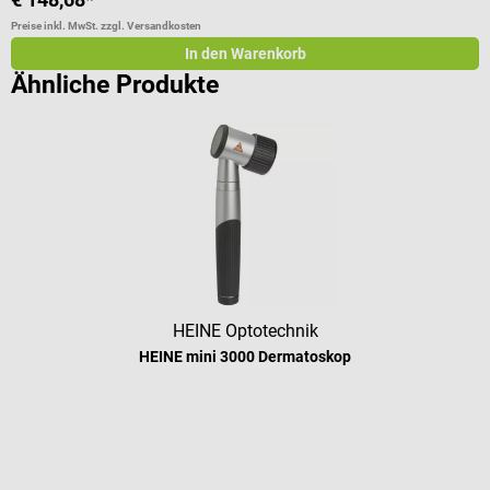
Preise inkl. MwSt. zzgl. Versandkosten
In den Warenkorb
Ähnliche Produkte
HEINE Optotechnik
HEINE mini 3000 Dermatoskop
Durchschnittliche Bewertung von 4.