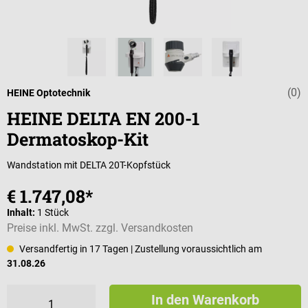
(0)
Durchschnittli
HEINE Optotechnik
HEINE DELTA EN 200-1
Dermatoskop-Kit
Wandstation mit DELTA 20T-Kopfstück
€ 1.747,08*
Inhalt:
1 Stück
Preise inkl. MwSt. zzgl. Versandkosten
Versandfertig in 17 Tagen
| Zustellung voraussichtlich am
31.08.26
In den Warenkorb