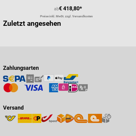
€ 418,80*
ab
Preise inkl. MwSt. zzgl. Versandkosten
Zuletzt angesehen
Zahlungsarten
Versand