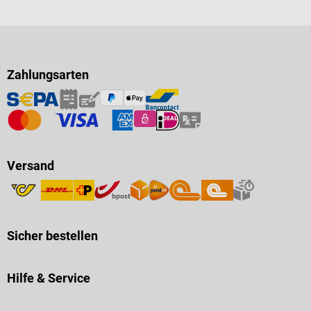
Zahlungsarten
Versand
Sicher bestellen
Hilfe & Service