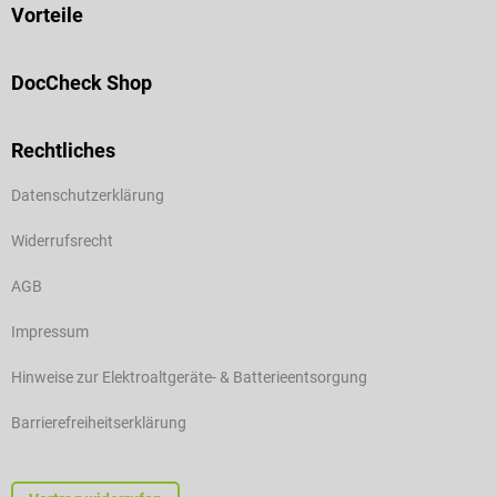
Vorteile
DocCheck Shop
Rechtliches
Datenschutzerklärung
Widerrufsrecht
AGB
Impressum
Hinweise zur Elektroaltgeräte- & Batterieentsorgung
Barrierefreiheitserklärung