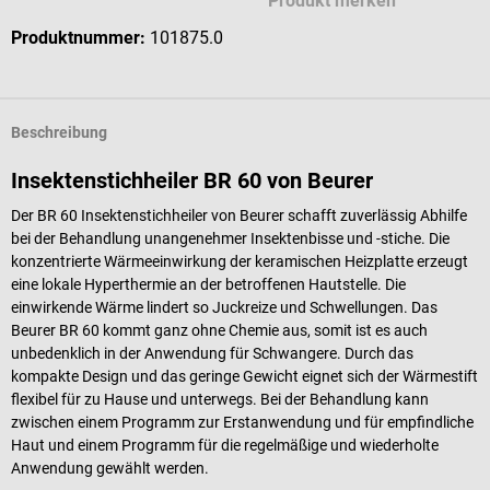
Produkt merken
Produktnummer:
101875.0
Beschreibung
Insektenstichheiler BR 60 von Beurer
Der BR 60 Insektenstichheiler von Beurer schafft zuverlässig Abhilfe
bei der Behandlung unangenehmer Insektenbisse und -stiche. Die
konzentrierte Wärmeeinwirkung der keramischen Heizplatte erzeugt
eine lokale Hyperthermie an der betroffenen Hautstelle. Die
einwirkende Wärme lindert so Juckreize und Schwellungen. Das
Beurer BR 60 kommt ganz ohne Chemie aus, somit ist es auch
unbedenklich in der Anwendung für Schwangere. Durch das
kompakte Design und das geringe Gewicht eignet sich der Wärmestift
flexibel für zu Hause und unterwegs. Bei der Behandlung kann
zwischen einem Programm zur Erstanwendung und für empfindliche
Haut und einem Programm für die regelmäßige und wiederholte
Anwendung gewählt werden.