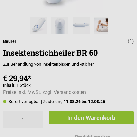
(1)
Durchschnittli
Beurer
Insektenstichheiler BR 60
Zur Behandlung von Insektenbissen und -stichen
€ 29,94*
Inhalt:
1 Stück
Preise inkl. MwSt. zzgl. Versandkosten
Sofort verfügbar
| Zustellung
11.08.26
bis
12.08.26
In den Warenkorb