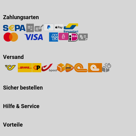
Zahlungsarten
Versand
Sicher bestellen
Hilfe & Service
Vorteile