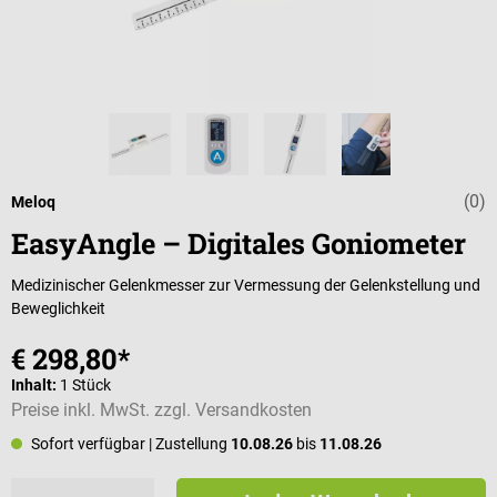
(0)
Durchschnittli
Meloq
EasyAngle – Digitales Goniometer
Medizinischer Gelenkmesser zur Vermessung der Gelenkstellung und
Beweglichkeit
€ 298,80*
Inhalt:
1 Stück
Preise inkl. MwSt. zzgl. Versandkosten
Sofort verfügbar
| Zustellung
10.08.26
bis
11.08.26