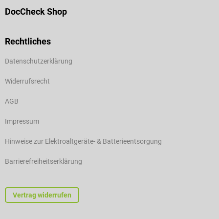
DocCheck Shop
Rechtliches
Datenschutzerklärung
Widerrufsrecht
AGB
Impressum
Hinweise zur Elektroaltgeräte- & Batterieentsorgung
Barrierefreiheitserklärung
Vertrag widerrufen