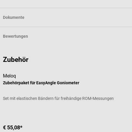
Dokumente
Bewertungen
Zubehör
Meloq
Zubehörpaket für EasyAngle Goniometer
Set mit elastischen Bändern für freihändige ROM-Messungen
€ 55,08*