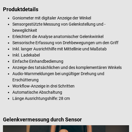
Produktdetails
Goniometer mit digitaler Anzeige der Winkel
Sensorgestützte Messung von Gelenkstellung und -
beweglichkeit
Erleichtert die Analyse anatomischer Gelenkwinkel
Sensorische Erfassung von Drehbewegungen um den Griff
Inkl. langer Ausrichthilfe mit Mittellinie und Maßstab
Inkl. Ladekabel
Einfache Einhandbedienung
Anzeige des tatsächlichen und des komplementären Winkels
Audio-Warnmeldungen bei ungültiger Drehung und
Erschütterung
Workflow-Anzeige in drei Schritten
Automatische Abschaltung
Länge Ausrichtungshilfe: 28 cm
Gelenkvermessung durch Sensor