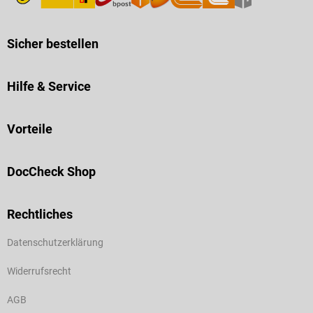
Sicher bestellen
Hilfe & Service
Vorteile
DocCheck Shop
Rechtliches
Datenschutzerklärung
Widerrufsrecht
AGB