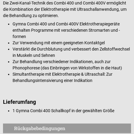
Die Zwei-Kanal-Technik des Combi 400 und Combi 400V ermöglicht
die Kombination der Elektrotherapie mit Ultraschallanwendung, um
die Behandlung zu optimieren.
Gymna Combi 400 und Combi 400V Elektrotherapiegeräte
enthalten Programme mit verschiedenen Stromarten und -
formen
Zur Verwendung mit einem geeigneten Kontaktgel
Verstärkt die Durchblutung und verbessert den Zellstoffwechsel
in Muskeln und Sehnen
Zur Behandlung verschiedener Indikationen, auch zur
Phonophorese (das Einbringen von Wirkstoffen in die Haut)
Simultantherapie mit Elektrotherapie & Ultraschall: Zur
Behandlungsintensivierung einer Indikation
Lieferumfang
1 Gymna Combi 400 Schallkopf in der gewählten Größe
Rückgabebedingungen