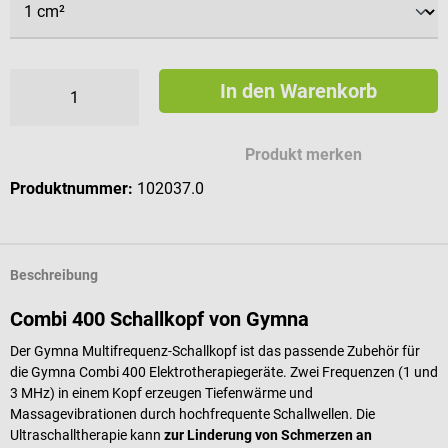
In den Warenkorb
Produkt merken
Produktnummer:
102037.0
Beschreibung
Combi 400 Schallkopf von Gymna
Der Gymna Multifrequenz-Schallkopf ist das
passende Zubehör für
die Gymna Combi 400 Elektrotherapiegeräte
. Zwei Frequenzen (1 und
3 MHz) in einem Kopf erzeugen Tiefenwärme und
Massagevibrationen durch hochfrequente Schallwellen. Die
Ultraschalltherapie kann
zur Linderung von Schmerzen an