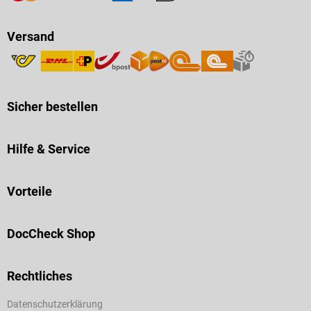
Versand
Sicher bestellen
Hilfe & Service
Vorteile
DocCheck Shop
Rechtliches
Datenschutzerklärung