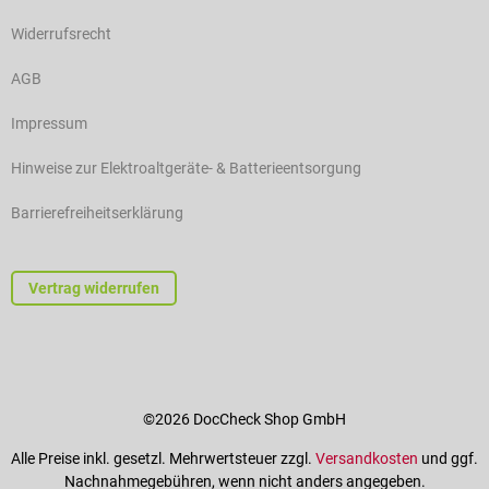
Widerrufsrecht
AGB
Impressum
Hinweise zur Elektroaltgeräte- & Batterieentsorgung
Barrierefreiheitserklärung
Vertrag widerrufen
©2026 DocCheck Shop GmbH
Alle Preise inkl. gesetzl. Mehrwertsteuer zzgl.
Versandkosten
und ggf.
Nachnahmegebühren, wenn nicht anders angegeben.