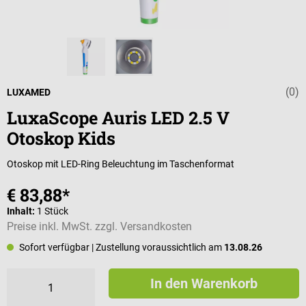
(0)
Durchschnittli
LUXAMED
LuxaScope Auris LED 2.5 V
Otoskop Kids
Otoskop mit LED-Ring Beleuchtung im Taschenformat
€ 83,88*
Inhalt:
1 Stück
Preise inkl. MwSt. zzgl. Versandkosten
Sofort verfügbar
| Zustellung voraussichtlich am
13.08.26
In den Warenkorb