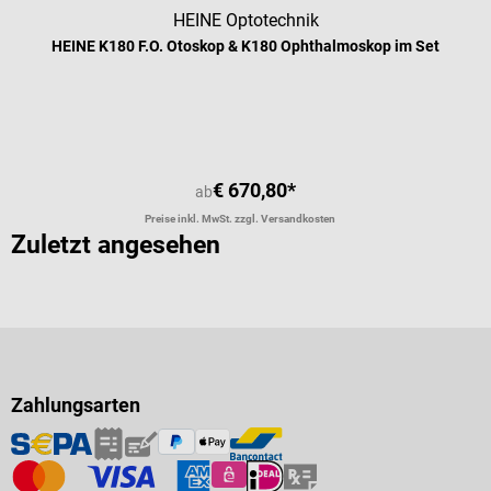
HEINE Optotechnik
HEINE K180 F.O. Otoskop & K180 Ophthalmoskop im Set
€ 670,80*
ab
Preise inkl. MwSt. zzgl. Versandkosten
Zuletzt angesehen
Zahlungsarten