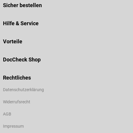
Sicher bestellen
Hilfe & Service
Vorteile
DocCheck Shop
Rechtliches
Datenschutzerklärung
Widerrufsrecht
AGB
Impressum