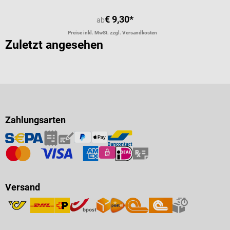
€ 9,30*
ab
Preise inkl. MwSt. zzgl. Versandkosten
Zuletzt angesehen
Zahlungsarten
Versand