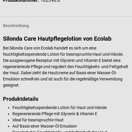
Produktnummer:
102396.0
Beschreibung
Silonda Care Hautpflegelotion von Ecolab
Bei Silonda Care von Ecolab handelt es sich um eine
feuchtigkeitsspendende Lotion für beanspruchte Haut und Hände.
Die ausgewogene Rezeptur mit Glycerin und Vitamin E bietet eine
regenerierende Pflege und reguliert den Feuchtigkeits- und Fettgehalt
der Haut. Dabei zieht die Hautcreme auf Basis einer Wasser-Öl-
Emulsion schnell ein und ist auch für die regelmäßige Verwendung
geeignet.
Produktdetails
Feuchtigkeitsspendende Lotion für Haut und Hände
Regenerierende Pflege mit Glycerin & Vitamin E
Ideal für beanspruchte Haut
Auf Basis einer Wasser-Öl-Emulsion