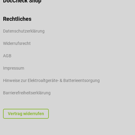
DocCheck Shop
Rechtliches
Datenschutzerklärung
Widerrufsrecht
AGB
Impressum
Hinweise zur Elektroaltgeräte- & Batterieentsorgung
Barrierefreiheitserklärung
Vertrag widerrufen