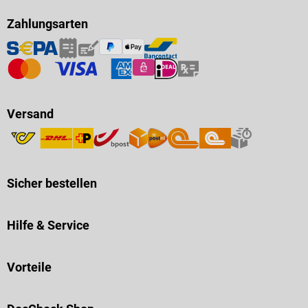
Zahlungsarten
Versand
Sicher bestellen
Hilfe & Service
Vorteile