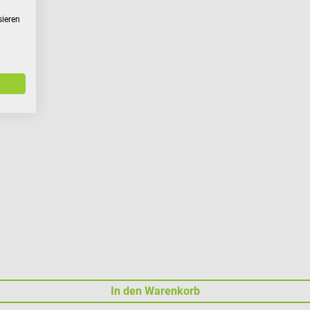
sieren
In den Warenkorb