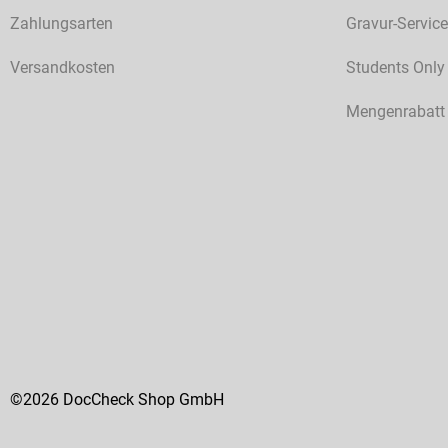
Zahlungsarten
Gravur-Service
Versandkosten
Students Only
Mengenrabatt
©2026 DocCheck Shop GmbH