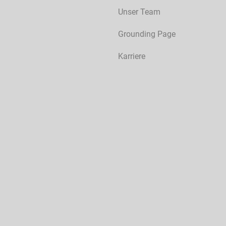
Unser Team
Grounding Page
Karriere