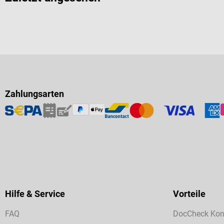
Zahlungsarten
Hilfe & Service
Vorteile
FAQ
DocCheck Kon