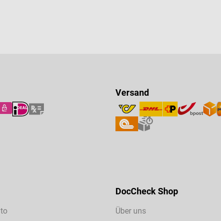
Versand
DocCheck Shop
to
Über uns