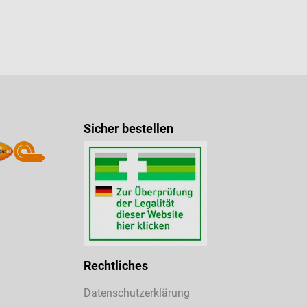
Sicher bestellen
Rechtliches
Datenschutzerklärung