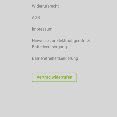
Widerrufsrecht
AGB
Impressum
Hinweise zur Elektroaltgeräte- &
Batterieentsorgung
Barrierefreiheitserklärung
Vertrag widerrufen