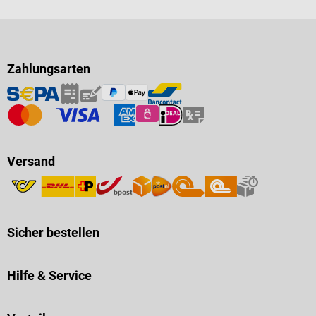
Zahlungsarten
Versand
Sicher bestellen
Hilfe & Service