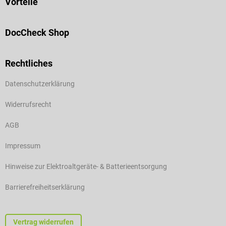
Vorteile
DocCheck Shop
Rechtliches
Datenschutzerklärung
Widerrufsrecht
AGB
Impressum
Hinweise zur Elektroaltgeräte- & Batterieentsorgung
Barrierefreiheitserklärung
Vertrag widerrufen