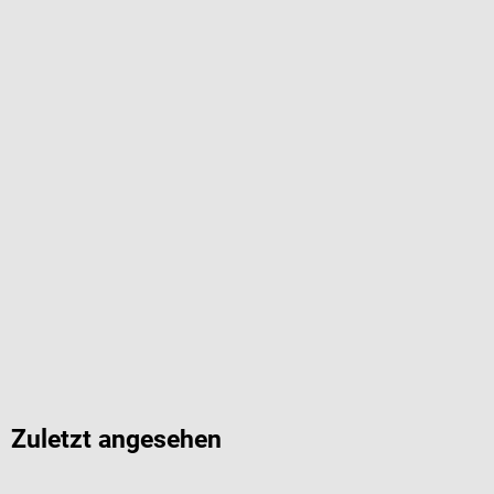
Zuletzt angesehen