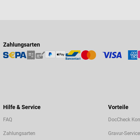
Zahlungsarten
Hilfe & Service
Vorteile
FAQ
DocCheck Kon
Zahlungsarten
Gravur-Service