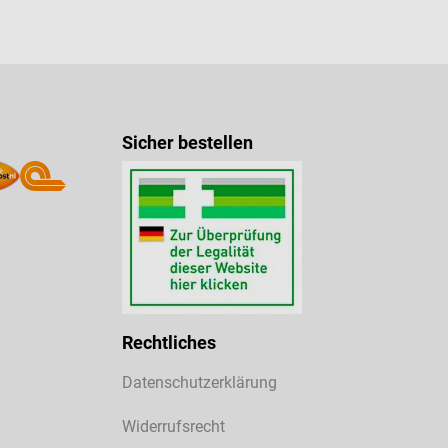
Sicher bestellen
Rechtliches
Datenschutzerklärung
Widerrufsrecht