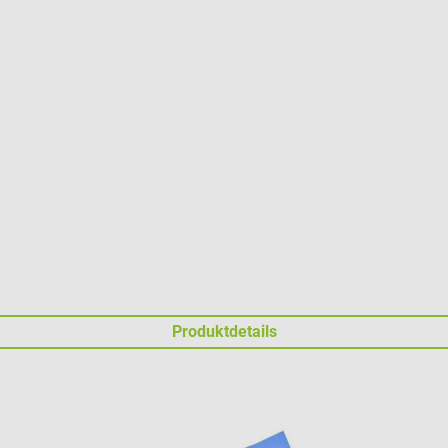
Produktdetails