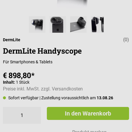
(0)
Durchschnittli
DermLite
DermLite Handyscope
Für Smartphones & Tablets
€ 898,80*
Inhalt:
1 Stück
Preise inkl. MwSt. zzgl. Versandkosten
Sofort verfügbar
| Zustellung voraussichtlich am
13.08.26
In den Warenkorb