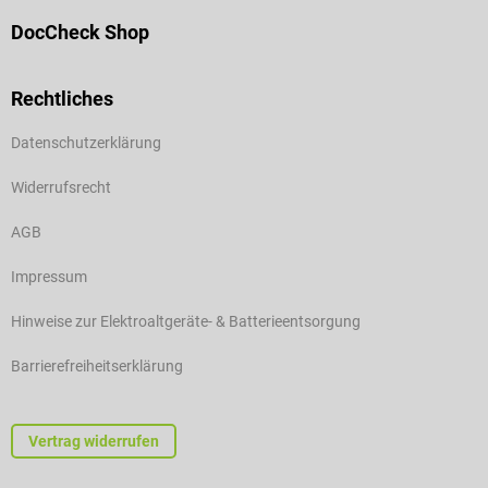
DocCheck Shop
Rechtliches
Datenschutzerklärung
Widerrufsrecht
AGB
Impressum
Hinweise zur Elektroaltgeräte- & Batterieentsorgung
Barrierefreiheitserklärung
Vertrag widerrufen