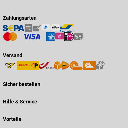
Zahlungsarten
Versand
Sicher bestellen
Hilfe & Service
Vorteile