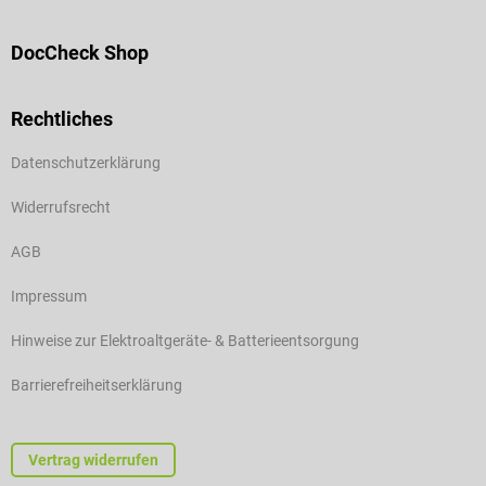
DocCheck Shop
Rechtliches
Datenschutzerklärung
Widerrufsrecht
AGB
Impressum
Hinweise zur Elektroaltgeräte- & Batterieentsorgung
Barrierefreiheitserklärung
Vertrag widerrufen