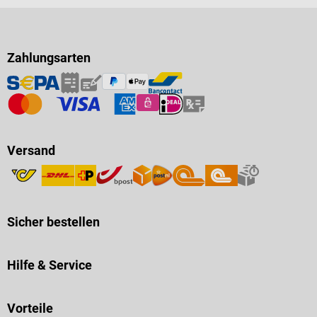
Zahlungsarten
Versand
Sicher bestellen
Hilfe & Service
Vorteile