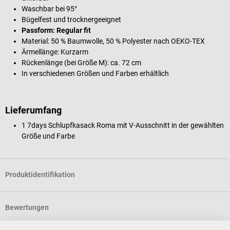
Waschbar bei 95°
Bügelfest und trocknergeeignet
Passform: Regular fit
Material: 50 % Baumwolle, 50 % Polyester nach OEKO-TEX
Ärmellänge: Kurzarm
Rückenlänge (bei Größe M): ca. 72 cm
In verschiedenen Größen und Farben erhältlich
Lieferumfang
1 7days Schlupfkasack Roma mit V-Ausschnitt in der gewählten
Größe und Farbe
Produktidentifikation
Bewertungen