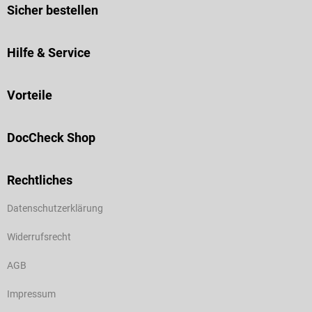
Sicher bestellen
Hilfe & Service
Vorteile
DocCheck Shop
Rechtliches
Datenschutzerklärung
Widerrufsrecht
AGB
Impressum