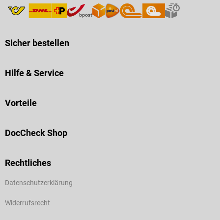
Sicher bestellen
Hilfe & Service
Vorteile
DocCheck Shop
Rechtliches
Datenschutzerklärung
Widerrufsrecht