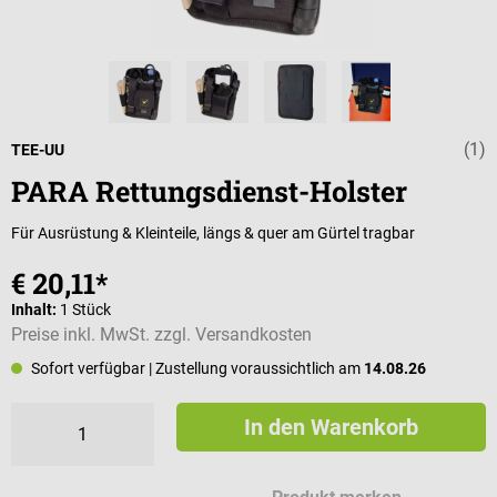
(1)
Durchschnittli
TEE-UU
PARA Rettungsdienst-Holster
Für Ausrüstung & Kleinteile, längs & quer am Gürtel tragbar
€ 20,11*
Inhalt:
1 Stück
Preise inkl. MwSt. zzgl. Versandkosten
Sofort verfügbar
| Zustellung voraussichtlich am
14.08.26
In den Warenkorb