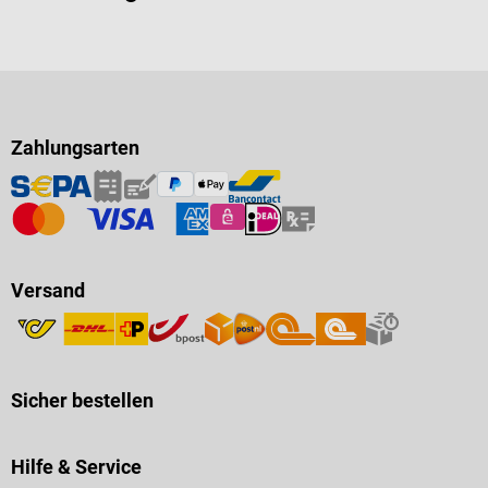
Zahlungsarten
Versand
Sicher bestellen
Hilfe & Service