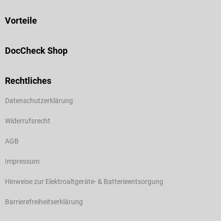
Vorteile
DocCheck Shop
Rechtliches
Datenschutzerklärung
Widerrufsrecht
AGB
Impressum
Hinweise zur Elektroaltgeräte- & Batterieentsorgung
Barrierefreiheitserklärung