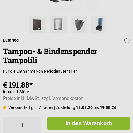
(1)
Durchschnittli
Euraneg
Tampon- & Bindenspender
Tampolili
Für die Entnahme von Periodenutensilien
€ 191,88*
Inhalt:
1 Stück
Preise inkl. MwSt. zzgl. Versandkosten
Versandfertig in 7 Tagen
| Zustellung
18.08.26
bis
19.08.26
In den Warenkorb