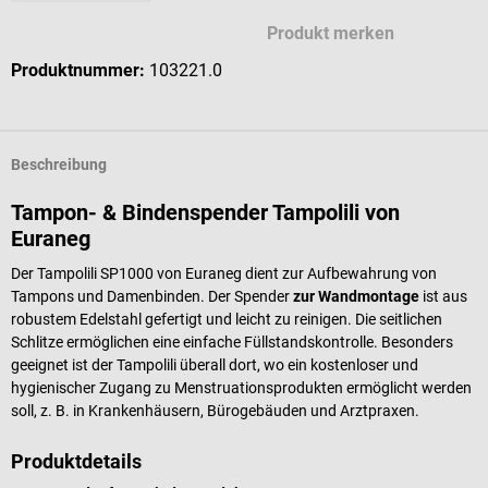
Produkt merken
Produktnummer:
103221.0
Beschreibung
Tampon- & Bindenspender Tampolili von
Euraneg
Der Tampolili SP1000 von Euraneg dient zur Aufbewahrung von
Tampons und Damenbinden. Der Spender
zur Wandmontage
ist aus
robustem Edelstahl gefertigt und leicht zu reinigen. Die seitlichen
Schlitze ermöglichen eine einfache Füllstandskontrolle. Besonders
geeignet ist der Tampolili überall dort, wo ein kostenloser und
hygienischer Zugang zu Menstruationsprodukten ermöglicht werden
soll, z. B. in Krankenhäusern, Bürogebäuden und Arztpraxen.
Produktdetails