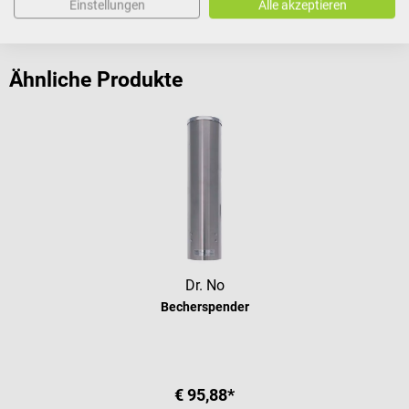
Einstellungen
Alle akzeptieren
Bewertungen
Ähnliche Produkte
Dr. No
Becherspender
€ 95,88*