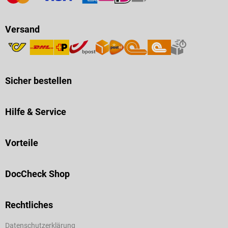
Versand
Sicher bestellen
Hilfe & Service
Vorteile
DocCheck Shop
Rechtliches
Datenschutzerklärung