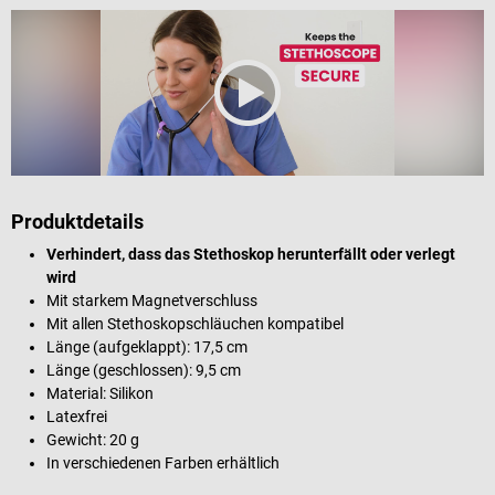
Produktdetails
Verhindert, dass das Stethoskop herunterfällt oder verlegt
wird
Mit starkem Magnetverschluss
Mit allen Stethoskopschläuchen kompatibel
Länge (aufgeklappt): 17,5 cm
Länge (geschlossen): 9,5 cm
Material: Silikon
Latexfrei
Gewicht: 20 g
In verschiedenen Farben erhältlich