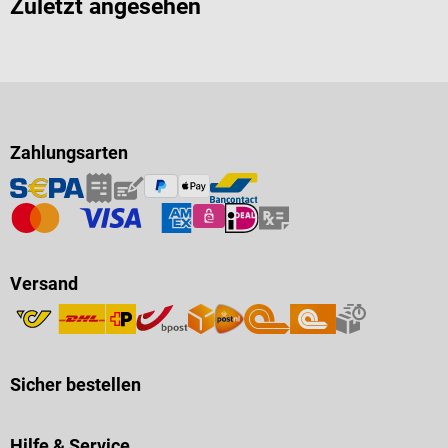
Zuletzt angesehen
Zahlungsarten
Versand
Sicher bestellen
Hilfe & Service