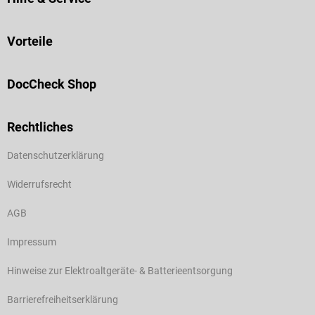
Vorteile
DocCheck Shop
Rechtliches
Datenschutzerklärung
Widerrufsrecht
AGB
Impressum
Hinweise zur Elektroaltgeräte- & Batterieentsorgung
Barrierefreiheitserklärung