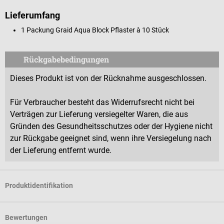
Lieferumfang
1 Packung Graid Aqua Block Pflaster à 10 Stück
Rückgabebedingungen
Dieses Produkt ist von der Rücknahme ausgeschlossen.
Für Verbraucher besteht das Widerrufsrecht nicht bei
Verträgen zur Lieferung versiegelter Waren, die aus
Gründen des Gesundheitsschutzes oder der Hygiene nicht
zur Rückgabe geeignet sind, wenn ihre Versiegelung nach
der Lieferung entfernt wurde.
Produktidentifikation
Bewertungen