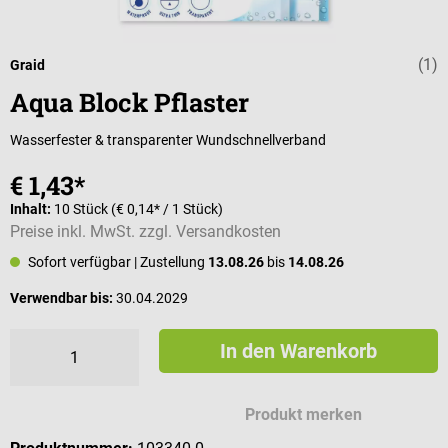
(1)
Durchschnittli
Graid
Aqua Block Pflaster
Wasserfester & transparenter Wundschnellverband
€ 1,43*
Inhalt:
10 Stück
(€ 0,14* / 1 Stück)
Preise inkl. MwSt. zzgl. Versandkosten
Sofort verfügbar
| Zustellung
13.08.26
bis
14.08.26
Verwendbar bis:
30.04.2029
In den Warenkorb
Produkt merken