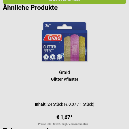
Ähnliche Produkte
Graid
Glitter Pflaster
Inhalt:
24 Stück
(€ 0,07 / 1 Stück)
€ 1,67*
Preise inkl. MwSt. zzgl. Versandkosten