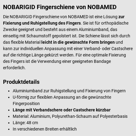
NOBARIGID Fingerschiene von NOBAMED
Die NOBARIGID Fingerschiene von NOBAMED ist eine Lösung
zur
Fixierung und Ruhigstellung des Fingers
. Sie ist für orthopädische
Zwecke geeignet und besteht aus einem Aluminiumband, das
einseitig mit Schaumstoff gepolstert ist. Die Schiene lässt sich durch
das flexible Material
leicht in die gewünschte Form bringen
und
kann zur individuellen Anpassung mit einer Verband- oder Castschere
auf die richtige Länge gekürzt werden. Für eine optimale Fixierung
des Fingers ist die Verwendung einer geeigneten Bandage
erforderlich.
Produktdetails
Aluminiumband zur Ruhigstellung und Fixierung von Fingern
U-förmig zur flexiblen Anpassung an die gewünschte
Fingerposition
Länge mit Verbandschere oder Castschere kürzbar
Material: Aluminium, Polyurethan-Schaum auf Polyesterbasis
Länge: 48 cm
In verschiedenen Breiten erhältlich