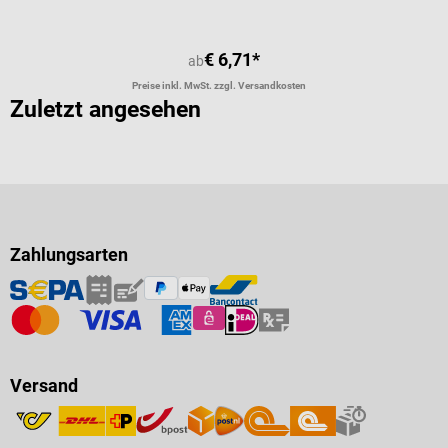
€ 6,71*
ab
Preise inkl. MwSt. zzgl. Versandkosten
Zuletzt angesehen
Zahlungsarten
Versand