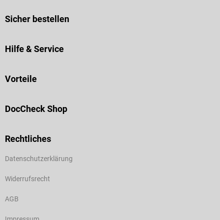
Sicher bestellen
Hilfe & Service
Vorteile
DocCheck Shop
Rechtliches
Datenschutzerklärung
Widerrufsrecht
AGB
Impressum