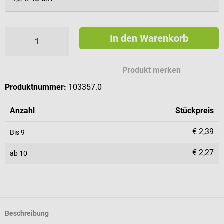
In den Warenkorb
Produkt merken
Produktnummer:
103357.0
Anzahl
Stückpreis
€ 2,39
Bis
9
€ 2,27
ab
10
Beschreibung