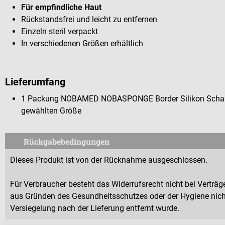
Für empfindliche Haut
Rückstandsfrei und leicht zu entfernen
Einzeln steril verpackt
In verschiedenen Größen erhältlich
Lieferumfang
1 Packung NOBAMED NOBASPONGE Border Silikon Schaum
gewählten Größe
Rückgabebedingungen
Dieses Produkt ist von der Rücknahme ausgeschlossen.
Für Verbraucher besteht das Widerrufsrecht nicht bei Verträge
aus Gründen des Gesundheitsschutzes oder der Hygiene nicht
Versiegelung nach der Lieferung entfernt wurde.