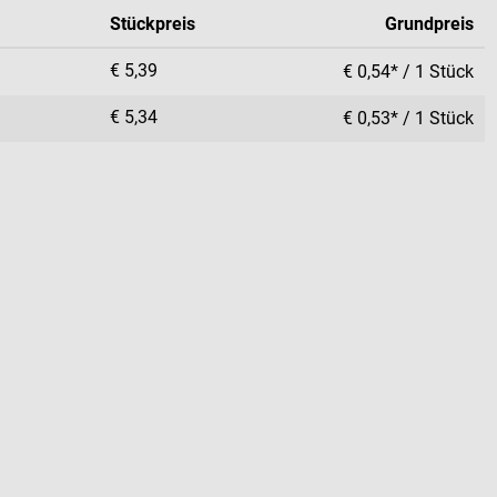
Stückpreis
Grundpreis
€ 5,39
€ 0,54* / 1 Stück
€ 5,34
€ 0,53* / 1 Stück