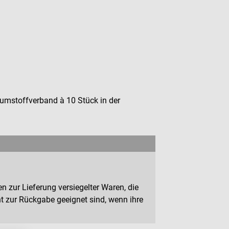
stoffverband à 10 Stück in der
n zur Lieferung versiegelter Waren, die
 zur Rückgabe geeignet sind, wenn ihre