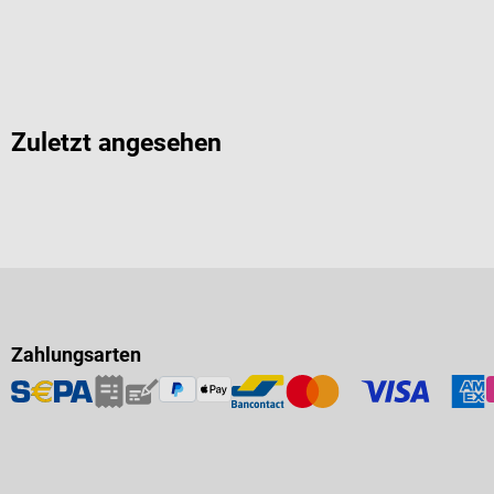
Zuletzt angesehen
Zahlungsarten