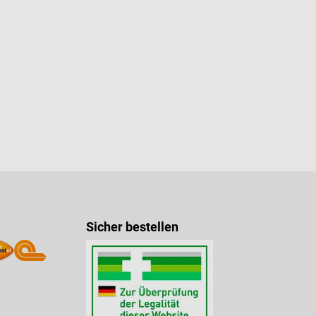
Sicher bestellen