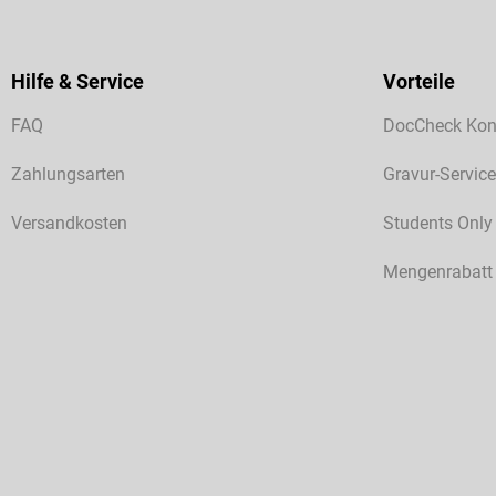
Hilfe & Service
Vorteile
FAQ
DocCheck Kon
Zahlungsarten
Gravur-Service
Versandkosten
Students Only
Mengenrabatt