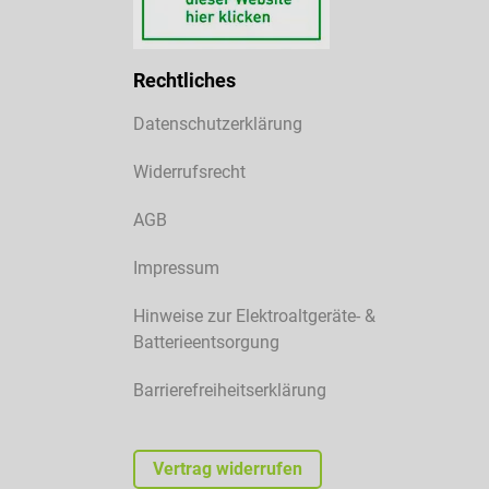
Rechtliches
Datenschutzerklärung
Widerrufsrecht
AGB
Impressum
Hinweise zur Elektroaltgeräte- &
Batterieentsorgung
Barrierefreiheitserklärung
Vertrag widerrufen