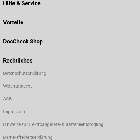
Hilfe & Service
Vorteile
DocCheck Shop
Rechtliches
Datenschutzerklärung
Widerrufsrecht
AGB
Impressum
Hinweise zur Elektroaltgeräte- & Batterieentsorgung
Barrierefreiheitserklärung