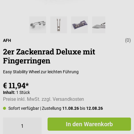
(0)
Durchschnittli
AFH
2er Zackenrad Deluxe mit
Fingerringen
Easy Stability Wheel zur leichten Führung
€ 11,94*
Inhalt:
1 Stück
Preise inkl. MwSt. zzgl. Versandkosten
Sofort verfügbar
| Zustellung
11.08.26
bis
12.08.26
In den Warenkorb