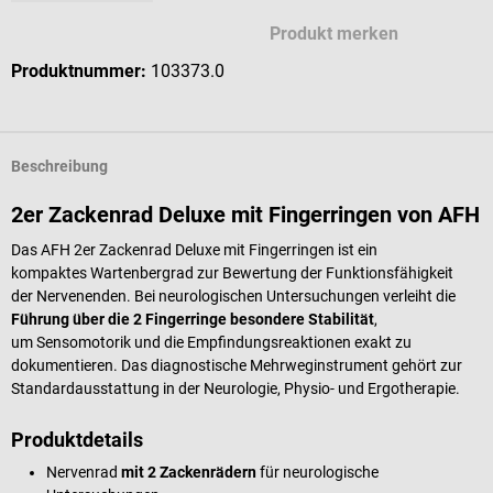
Produkt merken
Produktnummer:
103373.0
Beschreibung
2er Zackenrad Deluxe mit Fingerringen von AFH
Das AFH 2er Zackenrad Deluxe mit Fingerringen ist ein
kompaktes Wartenbergrad zur Bewertung der Funktionsfähigkeit
der Nervenenden. Bei neurologischen Untersuchungen verleiht die
Führung über die 2 Fingerringe besondere Stabilität
,
um Sensomotorik und die Empfindungsreaktionen exakt zu
dokumentieren. Das diagnostische Mehrweginstrument gehört zur
Standardausstattung in der Neurologie, Physio- und Ergotherapie.
Produktdetails
Nervenrad
mit 2 Zackenrädern
für neurologische