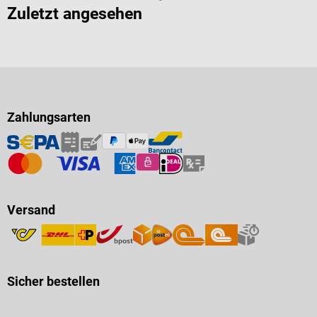
Zuletzt angesehen
Zahlungsarten
Versand
Sicher bestellen