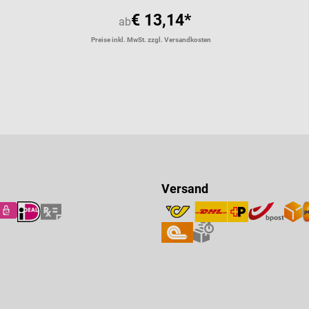
€ 13,14*
ab
Preise inkl. MwSt. zzgl. Versandkosten
Versand