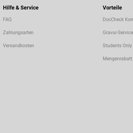
Hilfe & Service
Vorteile
FAQ
DocCheck Kon
Zahlungsarten
Gravur-Service
Versandkosten
Students Only
Mengenrabatt