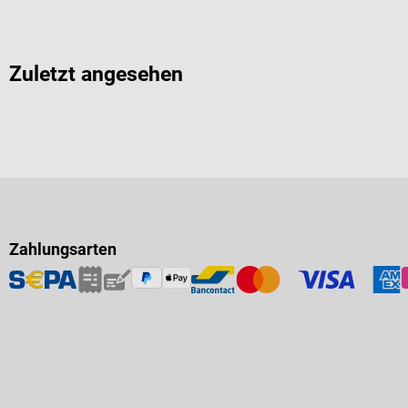
Zuletzt angesehen
Zahlungsarten