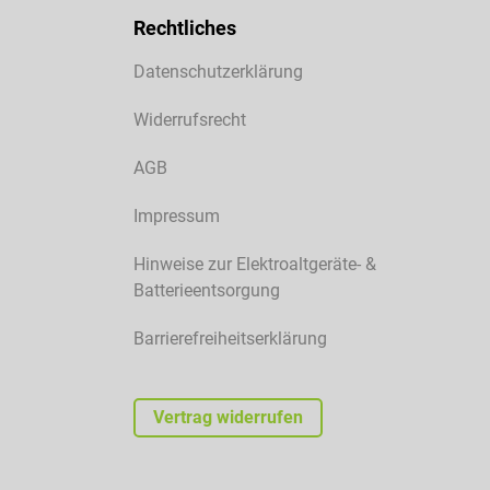
Rechtliches
Datenschutzerklärung
Widerrufsrecht
AGB
Impressum
Hinweise zur Elektroaltgeräte- &
Batterieentsorgung
Barrierefreiheitserklärung
Vertrag widerrufen