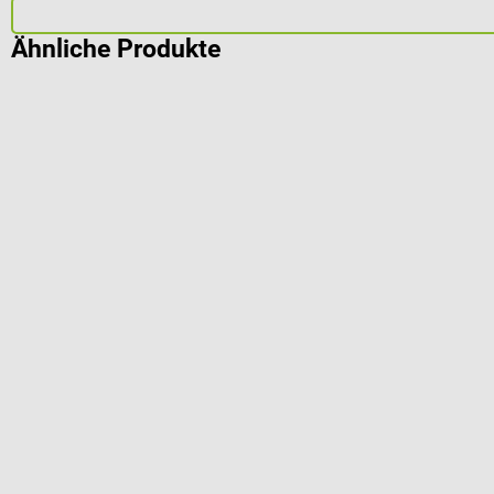
Ähnliche Produkte