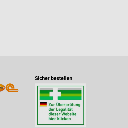
Sicher bestellen