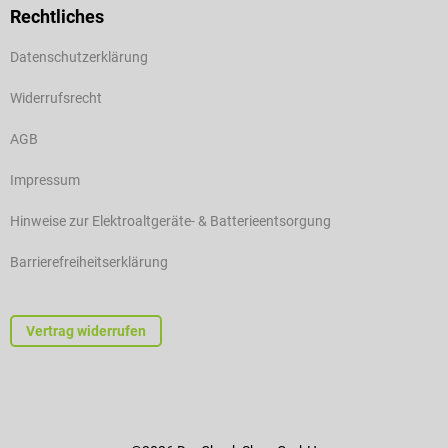
Rechtliches
Datenschutzerklärung
Widerrufsrecht
AGB
Impressum
Hinweise zur Elektroaltgeräte- & Batterieentsorgung
Barrierefreiheitserklärung
Vertrag widerrufen