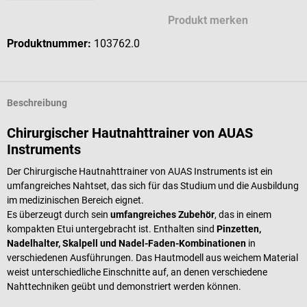
Produkt merken
Produktnummer:
103762.0
Beschreibung
Chirurgischer Hautnahttrainer von AUAS
Instruments
Der Chirurgische Hautnahttrainer von AUAS Instruments ist ein
umfangreiches Nahtset, das sich für das Studium und die Ausbildung
im medizinischen Bereich eignet.
Es überzeugt durch sein
umfangreiches Zubehör
, das in einem
kompakten Etui untergebracht ist. Enthalten sind
Pinzetten,
Nadelhalter, Skalpell und Nadel-Faden-Kombinationen
in
verschiedenen Ausführungen. Das Hautmodell aus weichem Material
weist unterschiedliche Einschnitte auf, an denen verschiedene
Nahttechniken geübt und demonstriert werden können.