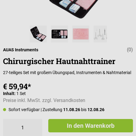
(0)
Durchschnittli
AUAS Instruments
Chirurgischer Hautnahttrainer
27-teiliges Set mit großem Übungspad, Instrumenten & Nahtmaterial
€ 59,94*
Inhalt:
1 Set
Preise inkl. MwSt. zzgl. Versandkosten
Sofort verfügbar
| Zustellung
11.08.26
bis
12.08.26
In den Warenkorb