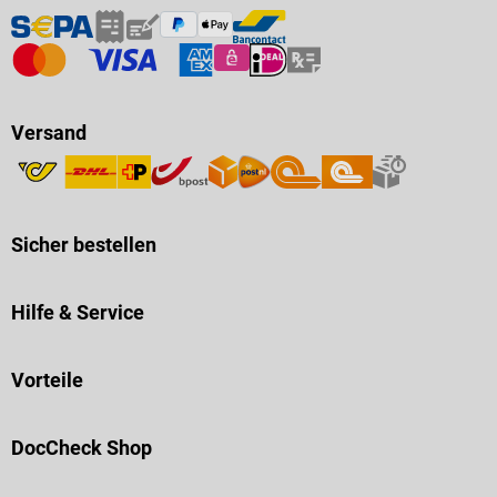
Versand
Sicher bestellen
Hilfe & Service
Vorteile
DocCheck Shop