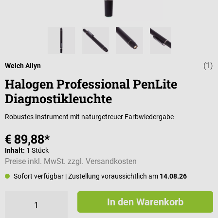
(1)
Durchschnittli
Welch Allyn
Halogen Professional PenLite
Diagnostikleuchte
Robustes Instrument mit naturgetreuer Farbwiedergabe
€ 89,88*
Inhalt:
1 Stück
Preise inkl. MwSt. zzgl. Versandkosten
Sofort verfügbar
| Zustellung voraussichtlich am
14.08.26
In den Warenkorb