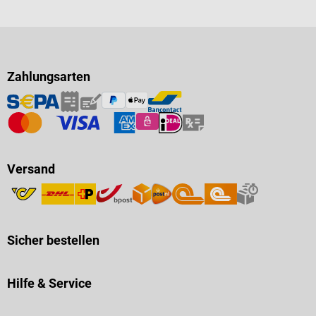
Zahlungsarten
Versand
Sicher bestellen
Hilfe & Service