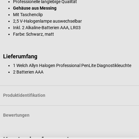
Professionelle langlebige Qualität
Gehäuse aus Messing
Mit Taschenclip
2,5 V-Halogenlampe auswechselbar
Inkl. 2 Alkaline-Batterien AAA, LR03
Farbe: Schwarz, matt
Lieferumfang
1 Welch Allyn Halogen Professional PenLite Diagnostikleuchte
2 Batterien AAA
Produktidentifikation
Bewertungen