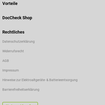
Vorteile
DocCheck Shop
Rechtliches
Datenschutzerklärung
Widerrufsrecht
AGB
Impressum
Hinweise zur Elektroaltgeräte- & Batterieentsorgung
Barrierefreiheitserklärung