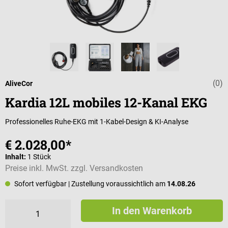
(0)
Durchschnittli
AliveCor
Kardia 12L mobiles 12-Kanal EKG
Professionelles Ruhe-EKG mit 1-Kabel-Design & KI-Analyse
€ 2.028,00*
Inhalt:
1 Stück
Preise inkl. MwSt. zzgl. Versandkosten
Sofort verfügbar
| Zustellung voraussichtlich am
14.08.26
In den Warenkorb