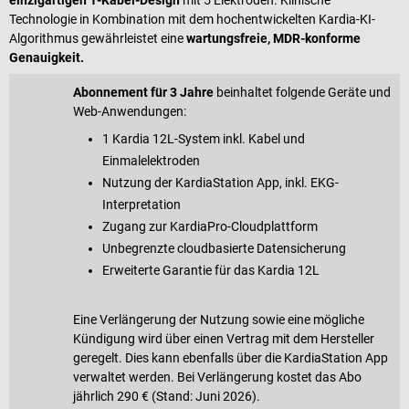
Technologie in Kombination mit dem hochentwickelten Kardia-KI-
Algorithmus gewährleistet eine
wartungsfreie, MDR-konforme
Genauigkeit.
Abonnement für 3 Jahre
beinhaltet folgende Geräte und
Web-Anwendungen:
1 Kardia 12L-System inkl. Kabel und
Einmalelektroden
Nutzung der KardiaStation App, inkl. EKG-
Interpretation
Zugang zur KardiaPro-Cloudplattform
Unbegrenzte cloudbasierte Datensicherung
Erweiterte Garantie für das Kardia 12L
Eine Verlängerung der Nutzung sowie eine mögliche
Kündigung wird über einen Vertrag mit dem Hersteller
geregelt. Dies kann ebenfalls über die KardiaStation App
verwaltet werden. Bei Verlängerung kostet das Abo
jährlich 290 € (Stand: Juni 2026).