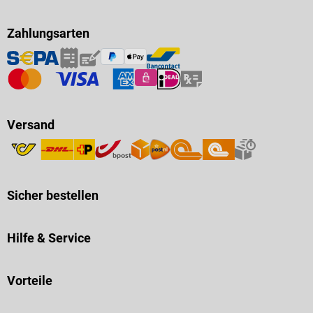
Zahlungsarten
Versand
Sicher bestellen
Hilfe & Service
Vorteile