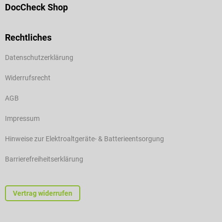
DocCheck Shop
Rechtliches
Datenschutzerklärung
Widerrufsrecht
AGB
Impressum
Hinweise zur Elektroaltgeräte- & Batterieentsorgung
Barrierefreiheitserklärung
Vertrag widerrufen