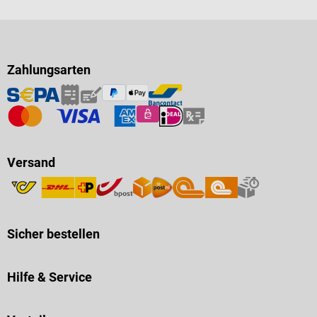
Zahlungsarten
Versand
Sicher bestellen
Hilfe & Service