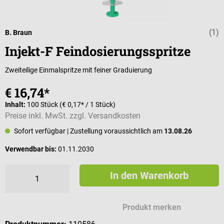
(1)
Durchschnittli
B. Braun
Injekt-F Feindosierungsspritze
Zweiteilige Einmalspritze mit feiner Graduierung
€ 16,74*
Inhalt:
100 Stück
(€ 0,17* / 1 Stück)
Preise inkl. MwSt. zzgl. Versandkosten
Sofort verfügbar
| Zustellung voraussichtlich am
13.08.26
Verwendbar bis:
01.11.2030
In den Warenkorb
Produkt merken