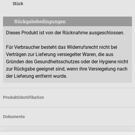
Stück
Rückgabebedingungen
Dieses Produkt ist von der Rücknahme ausgeschlossen.
Für Verbraucher besteht das Widerrufsrecht nicht bei
Verträgen zur Lieferung versiegelter Waren, die aus
Gründen des Gesundheitsschutzes oder der Hygiene nicht
zur Rückgabe geeignet sind, wenn ihre Versiegelung nach
der Lieferung entfernt wurde.
Produktidentifikation
Dokumente