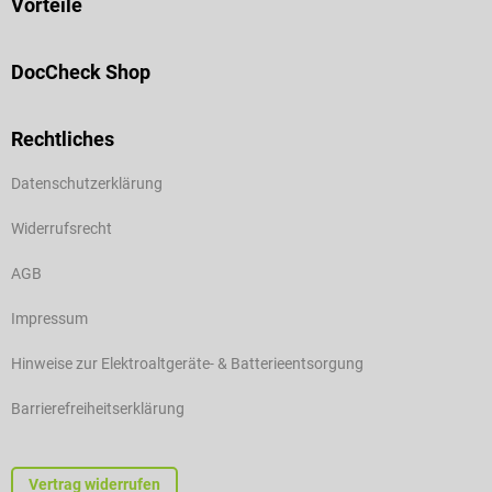
Vorteile
DocCheck Shop
Rechtliches
Datenschutzerklärung
Widerrufsrecht
AGB
Impressum
Hinweise zur Elektroaltgeräte- & Batterieentsorgung
Barrierefreiheitserklärung
Vertrag widerrufen