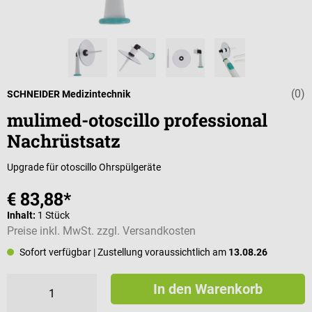
(0)
Durchschnittli
SCHNEIDER Medizintechnik
mulimed-otoscillo professional
Nachrüstsatz
Upgrade für otoscillo Ohrspülgeräte
€ 83,88*
Inhalt:
1 Stück
Preise inkl. MwSt. zzgl. Versandkosten
Sofort verfügbar
| Zustellung voraussichtlich am
13.08.26
In den Warenkorb