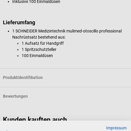
Inklusive 100 Einmaldüsen
Lieferumfang
1 SCHNEIDER Medizintechnik mulimed-otoscillo professional
Nachrüstsatz bestehend aus:
1 Aufsatz für Handgriff
1 Spritzschutzteller
100 Einmaldüsen
Produktidentifikation
Bewertungen
Kunden kauften auch
Impressum