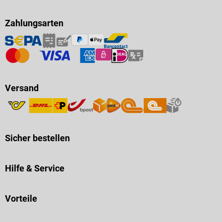
Zahlungsarten
Versand
Sicher bestellen
Hilfe & Service
Vorteile