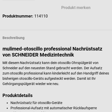
Produkt merken
Produktnummer:
114110
Beschreibung
mulimed-otoscillo professional Nachrüstsatz
von SCHNEIDER Medizintechnik
Mit diesem Nachrüstsatz kann dein otoscillo Ohrspülgerät von
Schneider auf den neuesten Stand gebracht werden. Der Aufsatz
zum otoscillo professional kann kinderleicht auf den Handgriff deines
bisherigen otoscillo-Geräts aufgesteckt werden. Damit ist Ihr
Gehörgangspülgerät wieder wie neu.
Produktdetails
Nachrüstsatz für otoscillo-Geräte
Professional-Aufsatz mit automatischer Rücklaufsperre