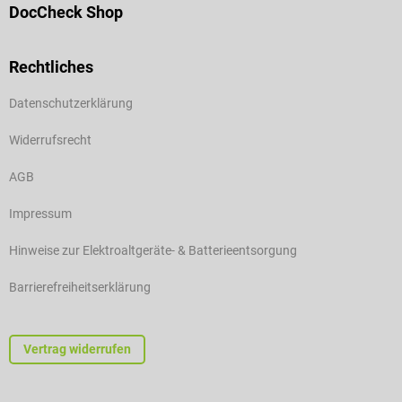
DocCheck Shop
Rechtliches
Datenschutzerklärung
Widerrufsrecht
AGB
Impressum
Hinweise zur Elektroaltgeräte- & Batterieentsorgung
Barrierefreiheitserklärung
Vertrag widerrufen