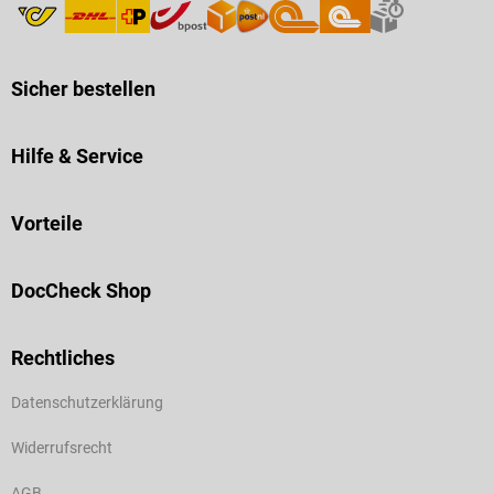
Sicher bestellen
Hilfe & Service
Vorteile
DocCheck Shop
Rechtliches
Datenschutzerklärung
Widerrufsrecht
AGB