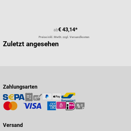
€ 43,14*
ab
Preise inkl. MwSt. zzgl. Versandkosten
Zuletzt angesehen
Zahlungsarten
Versand