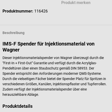
Produkt merken
Produktnummer:
116426
Beschreibung
IMS-F Spender für Injektionsmaterial von
Wagner
Dieser Injektionsmaterialspender von Wagner überzeugt durch die
"First-In + First-Out" Garantie und verfügt durch die Acrylglas-
Pendeltüren über einen Staubschutz gemäß DIN 58953. Der
Spender entspricht den Anforderungen moderner QMS-Systeme.
Durch die vielseitigen Fächer bietet der Spender Platz für Spritzen in
verschiedenen Größen, Kanülen, Injektionspflaster und Tupferrollen.
Zudem verfügt der Injektionsmaterialspender über eine
herausziehbare Ablage.
Produktdetails