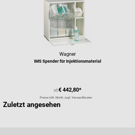
Wagner
IMS Spender für Injektionsmaterial
€ 442,80*
ab
Preise inkl. MwSt. zzgl. Versandkosten
Zuletzt angesehen