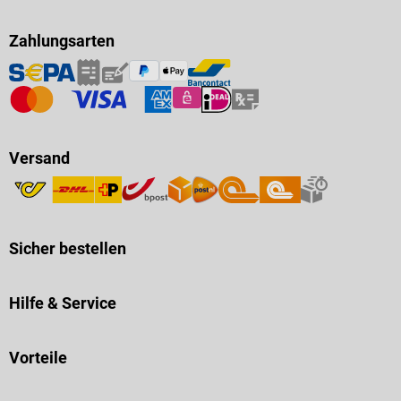
Zahlungsarten
Versand
Sicher bestellen
Hilfe & Service
Vorteile