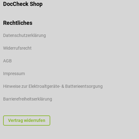
DocCheck Shop
Rechtliches
Datenschutzerklärung
Widerrufsrecht
AGB
Impressum
Hinweise zur Elektroaltgeräte- & Batterieentsorgung
Barrierefreiheitserklärung
Vertrag widerrufen