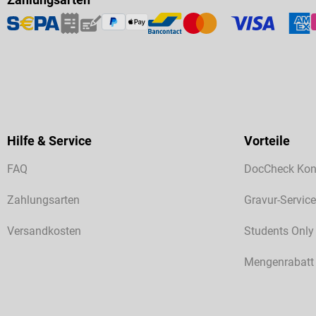
Hilfe & Service
Vorteile
FAQ
DocCheck Kon
Zahlungsarten
Gravur-Service
Versandkosten
Students Only
Mengenrabatt