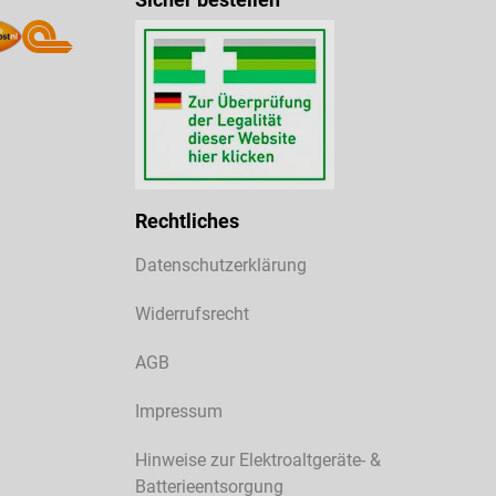
Rechtliches
Datenschutzerklärung
Widerrufsrecht
AGB
Impressum
Hinweise zur Elektroaltgeräte- &
Batterieentsorgung