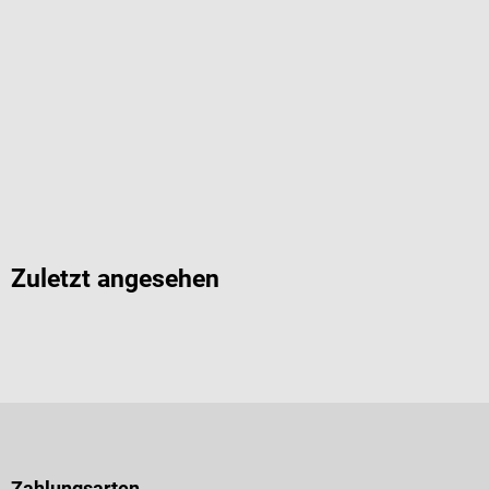
Zuletzt angesehen
Zahlungsarten