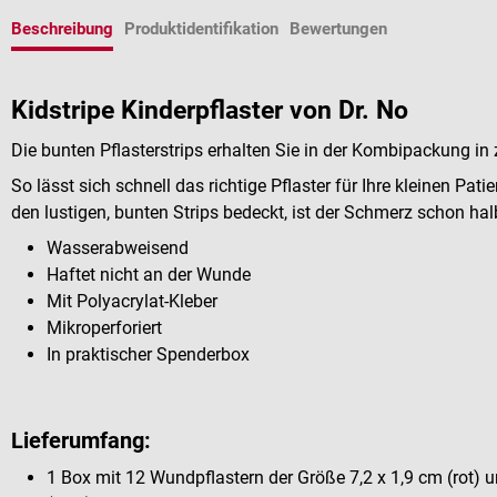
Beschreibung
Produktidentifikation
Bewertungen
Kidstripe Kinderpflaster von Dr. No
Die bunten Pflasterstrips erhalten Sie in der Kombipackung i
So lässt sich schnell das richtige Pflaster für Ihre kleinen Pati
den lustigen, bunten Strips bedeckt, ist der Schmerz schon ha
Wasserabweisend
Haftet nicht an der Wunde
Mit Polyacrylat-Kleber
Mikroperforiert
In praktischer Spenderbox
Lieferumfang:
1 Box mit 12 Wundpflastern der Größe 7,2 x 1,9 cm (rot) 