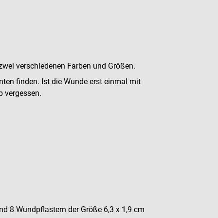
n zwei verschiedenen Farben und Größen.
enten finden. Ist die Wunde erst einmal mit
lb vergessen.
und 8 Wundpflastern der Größe 6,3 x 1,9 cm