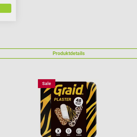
Produktdetails
Sale