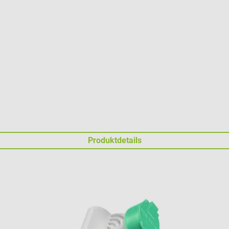
Produktdetails