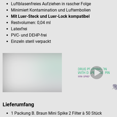
Luftblasenfreies Aufziehen in rascher Folge
Minimiert Kontamination und Luftembolien
Mit Luer-Steck und Luer-Lock kompatibel
Restvolumen: 0,04 ml
Latexfrei
PVC- und DEHP-frei
Einzeln steril verpackt
Lieferumfang
1 Packung B. Braun Mini Spike 2 Filter à 50 Stück