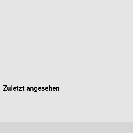
Zuletzt angesehen