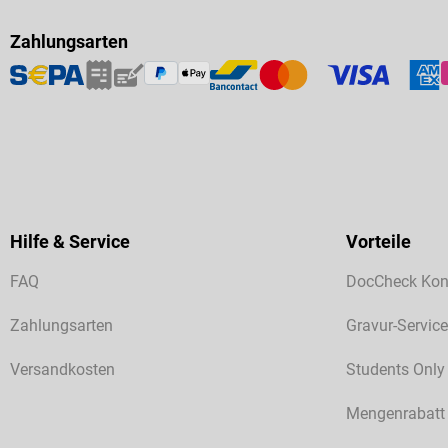
Zahlungsarten
Hilfe & Service
Vorteile
FAQ
DocCheck Kon
Zahlungsarten
Gravur-Service
Versandkosten
Students Only
Mengenrabatt