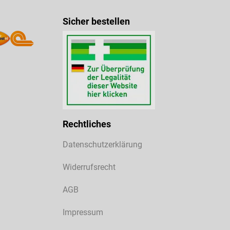
Sicher bestellen
Rechtliches
Datenschutzerklärung
Widerrufsrecht
AGB
Impressum