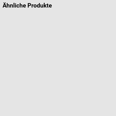
Ähnliche Produkte