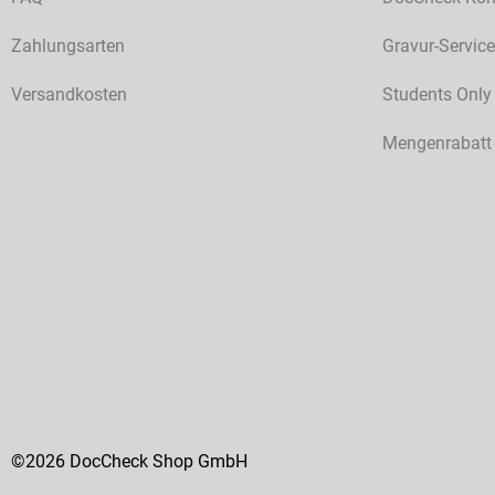
Zahlungsarten
Gravur-Service
Versandkosten
Students Only
Mengenrabatt
©2026 DocCheck Shop GmbH