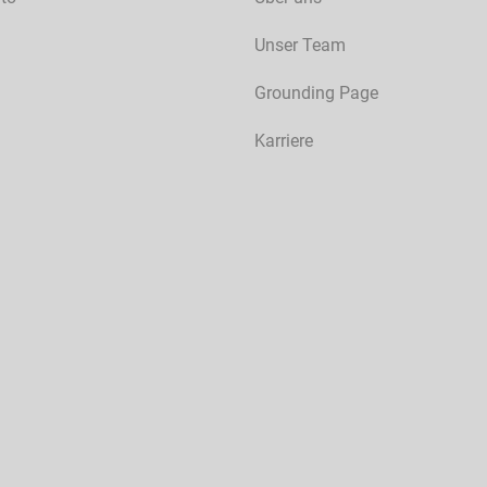
Unser Team
Grounding Page
Karriere