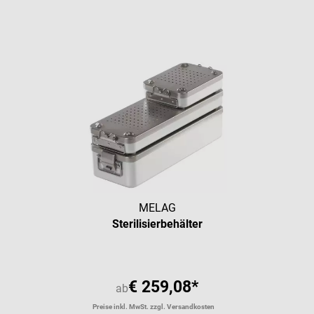
MELAG
Sterilisierbehälter
€ 259,08*
ab
Preise inkl. MwSt. zzgl. Versandkosten