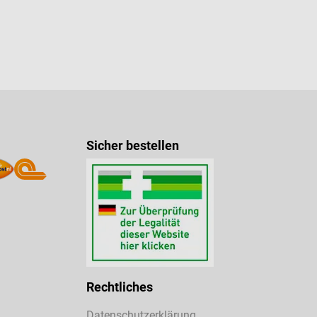
Sicher bestellen
Rechtliches
Datenschutzerklärung