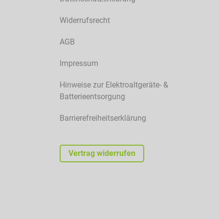
Widerrufsrecht
AGB
Impressum
Hinweise zur Elektroaltgeräte- &
Batterieentsorgung
Barrierefreiheitserklärung
Vertrag widerrufen