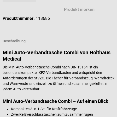
Produkt merken
Produktnummer:
118686
Beschreibung
Mini Auto-Verbandtasche Combi von Holthaus
Medical
Die Mini Auto-Verbandtasche Combi nach DIN 13164 ist ein
besonders kompakter KFZ-Verbandkasten und entspricht den
Anforderungen der StVZO. Die Fächer für Verbandszeug, Warndreieck
und Warnweste sind einzeln zu öffnen und zusammengeklettet in
jedem Auto verstaubar.
Mini Auto-Verbandtasche Combi – Auf einen Blick
Kompaktes 3-in-1-Set für Kraftfahrzeuge
Zwei Reißverschlusstaschen zum Zusammenfügen