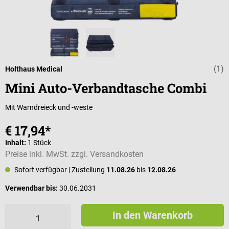
(1)
Durchschnittli
Holthaus Medical
Mini Auto-Verbandtasche Combi
Mit Warndreieck und -weste
€ 17,94*
Inhalt:
1 Stück
Preise inkl. MwSt. zzgl. Versandkosten
Sofort verfügbar
| Zustellung
11.08.26
bis
12.08.26
Verwendbar bis:
30.06.2031
In den Warenkorb