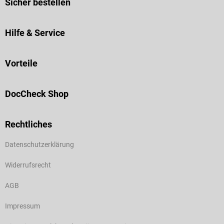
Sicher bestellen
Hilfe & Service
Vorteile
DocCheck Shop
Rechtliches
Datenschutzerklärung
Widerrufsrecht
AGB
Impressum