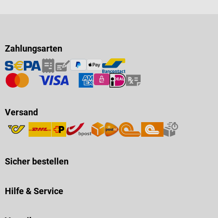
Zahlungsarten
Versand
Sicher bestellen
Hilfe & Service