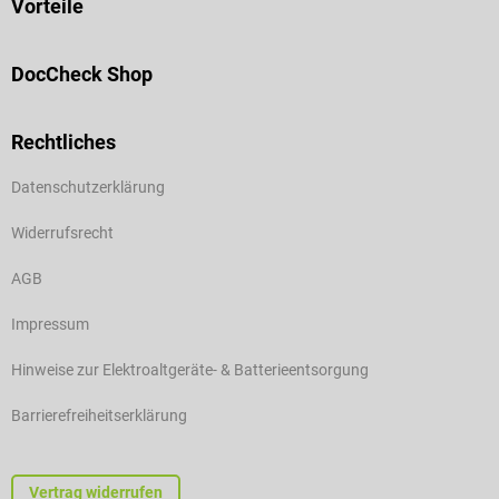
Vorteile
DocCheck Shop
Rechtliches
Datenschutzerklärung
Widerrufsrecht
AGB
Impressum
Hinweise zur Elektroaltgeräte- & Batterieentsorgung
Barrierefreiheitserklärung
Vertrag widerrufen