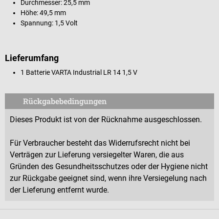
Durchmesser: 25,5 mm
Höhe: 49,5 mm
Spannung: 1,5 Volt
Lieferumfang
1 Batterie VARTA Industrial LR 14 1,5 V
Rückgabebedingungen
Dieses Produkt ist von der Rücknahme ausgeschlossen.
Für Verbraucher besteht das Widerrufsrecht nicht bei
Verträgen zur Lieferung versiegelter Waren, die aus
Gründen des Gesundheitsschutzes oder der Hygiene nicht
zur Rückgabe geeignet sind, wenn ihre Versiegelung nach
der Lieferung entfernt wurde.