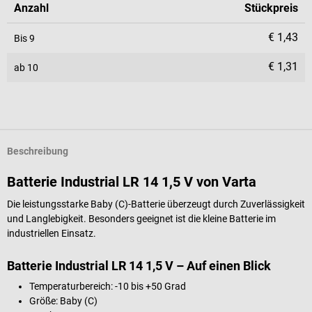
Anzahl
Stückpreis
€ 1,43
Bis
9
€ 1,31
ab
10
Beschreibung
Batterie Industrial LR 14 1,5 V von Varta
Die leistungsstarke Baby (C)-Batterie überzeugt durch Zuverlässigkeit
und Langlebigkeit. Besonders geeignet ist die kleine Batterie im
industriellen Einsatz.
Batterie Industrial LR 14 1,5 V – Auf einen Blick
Temperaturbereich: -10 bis +50 Grad
Größe: Baby (C)