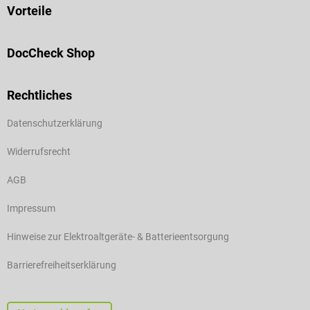
Vorteile
DocCheck Shop
Rechtliches
Datenschutzerklärung
Widerrufsrecht
AGB
Impressum
Hinweise zur Elektroaltgeräte- & Batterieentsorgung
Barrierefreiheitserklärung