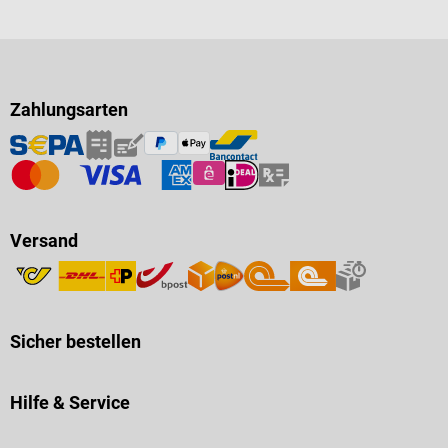
Zahlungsarten
Versand
Sicher bestellen
Hilfe & Service