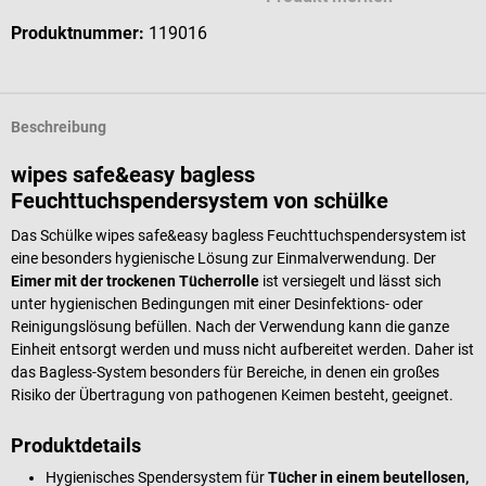
Produktnummer:
119016
Beschreibung
wipes safe&easy bagless
Feuchttuchspendersystem von schülke
Das Schülke wipes safe&easy bagless Feuchttuchspendersystem ist
eine besonders hygienische Lösung zur Einmalverwendung. Der
Eimer mit der trockenen Tücherrolle
ist versiegelt und lässt sich
unter hygienischen Bedingungen mit einer Desinfektions- oder
Reinigungslösung befüllen. Nach der Verwendung kann die ganze
Einheit entsorgt werden und muss nicht aufbereitet werden. Daher ist
das Bagless-System besonders für Bereiche, in denen ein großes
Risiko der Übertragung von pathogenen Keimen besteht, geeignet.
Produktdetails
Hygienisches Spendersystem für
Tücher in einem beutellosen,