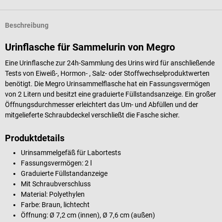
Beschreibung
Urinflasche für Sammelurin von Megro
Eine Urinflasche zur 24h-Sammlung des Urins wird für anschließende
Tests von Eiweiß-, Hormon- , Salz- oder Stoffwechselproduktwerten
benötigt. Die Megro Urinsammelflasche hat ein Fassungsvermögen
von 2 Litern und besitzt eine graduierte Füllstandsanzeige. Ein großer
Öffnungsdurchmesser erleichtert das Um- und Abfüllen und der
mitgelieferte Schraubdeckel verschließt die Fasche sicher.
Produktdetails
Urinsammelgefäß für Labortests
Fassungsvermögen: 2 l
Graduierte Füllstandanzeige
Mit Schraubverschluss
Material: Polyethylen
Farbe: Braun, lichtecht
Öffnung: Ø 7,2 cm (innen), Ø 7,6 cm (außen)