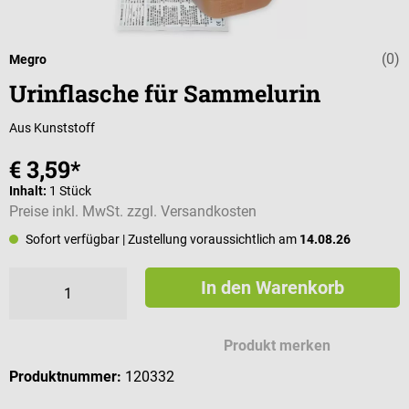
(0)
Durchschnittli
Megro
Urinflasche für Sammelurin
Aus Kunststoff
€ 3,59*
Inhalt:
1 Stück
Preise inkl. MwSt. zzgl. Versandkosten
Sofort verfügbar
| Zustellung voraussichtlich am
14.08.26
In den Warenkorb
Produkt merken
Produktnummer:
120332