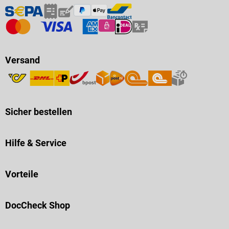
Versand
Sicher bestellen
Hilfe & Service
Vorteile
DocCheck Shop