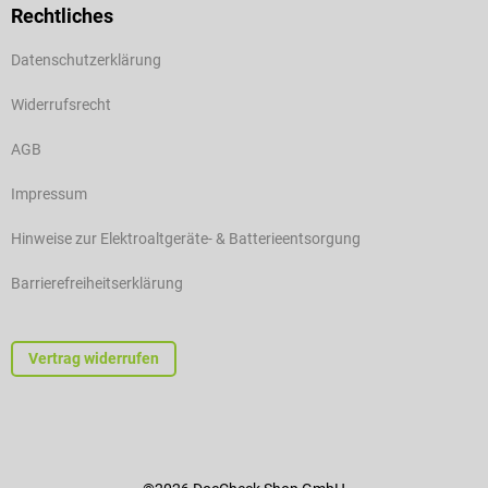
Rechtliches
Datenschutzerklärung
Widerrufsrecht
AGB
Impressum
Hinweise zur Elektroaltgeräte- & Batterieentsorgung
Barrierefreiheitserklärung
Vertrag widerrufen