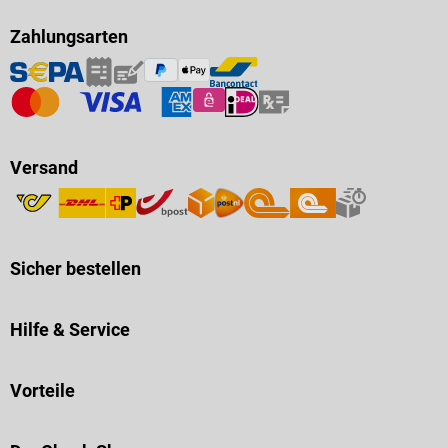
Zahlungsarten
Versand
Sicher bestellen
Hilfe & Service
Vorteile