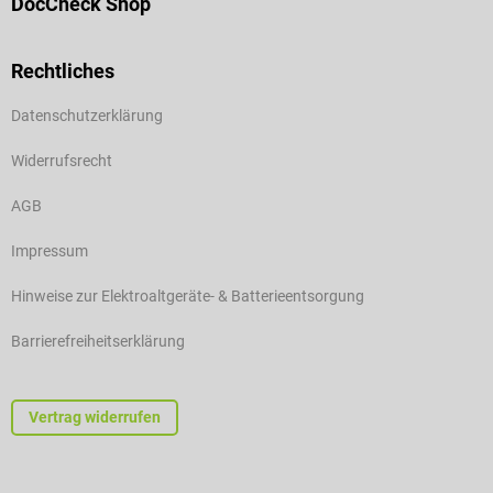
DocCheck Shop
Rechtliches
Datenschutzerklärung
Widerrufsrecht
AGB
Impressum
Hinweise zur Elektroaltgeräte- & Batterieentsorgung
Barrierefreiheitserklärung
Vertrag widerrufen