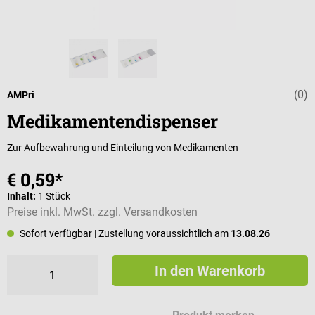
(0)
Durchschnittli
AMPri
Medikamentendispenser
Zur Aufbewahrung und Einteilung von Medikamenten
€ 0,59*
Inhalt:
1 Stück
Preise inkl. MwSt. zzgl. Versandkosten
Sofort verfügbar
| Zustellung voraussichtlich am
13.08.26
In den Warenkorb