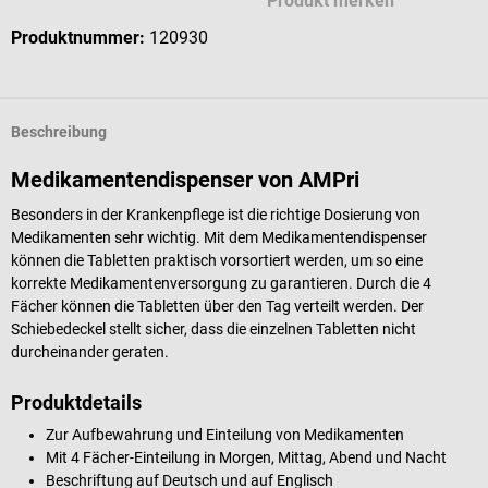
Produkt merken
Produktnummer:
120930
Beschreibung
Medikamentendispenser von AMPri
Besonders in der Krankenpflege ist die richtige Dosierung von
Medikamenten sehr wichtig. Mit dem Medikamentendispenser
können die Tabletten praktisch vorsortiert werden, um so eine
korrekte Medikamentenversorgung zu garantieren. Durch die 4
Fächer können die Tabletten über den Tag verteilt werden. Der
Schiebedeckel stellt sicher, dass die einzelnen Tabletten nicht
durcheinander geraten.
Produktdetails
Zur Aufbewahrung und Einteilung von Medikamenten
Mit 4 Fächer-Einteilung in Morgen, Mittag, Abend und Nacht
Beschriftung auf Deutsch und auf Englisch