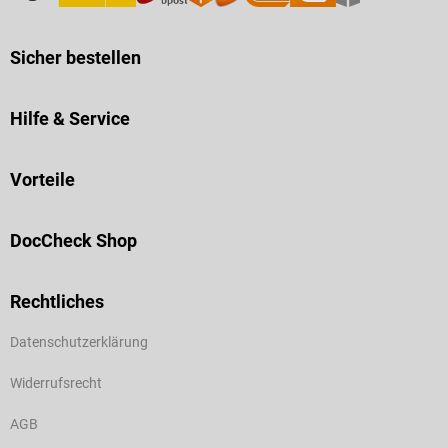
Sicher bestellen
Hilfe & Service
Vorteile
DocCheck Shop
Rechtliches
Datenschutzerklärung
Widerrufsrecht
AGB