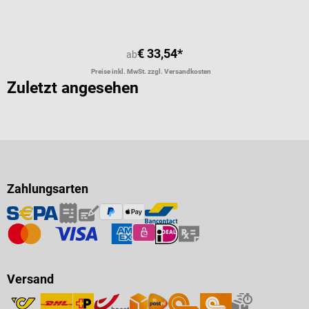
€ 33,54*
ab
Preise inkl. MwSt. zzgl. Versandkosten
Zuletzt angesehen
Zahlungsarten
Versand