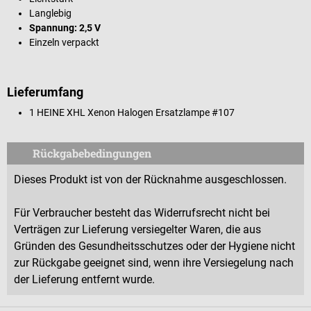
Langlebig
Spannung: 2,5 V
Einzeln verpackt
Lieferumfang
1 HEINE XHL Xenon Halogen Ersatzlampe #107
Rückgabebedingungen
Dieses Produkt ist von der Rücknahme ausgeschlossen.
Für Verbraucher besteht das Widerrufsrecht nicht bei
Verträgen zur Lieferung versiegelter Waren, die aus
Gründen des Gesundheitsschutzes oder der Hygiene nicht
zur Rückgabe geeignet sind, wenn ihre Versiegelung nach
der Lieferung entfernt wurde.