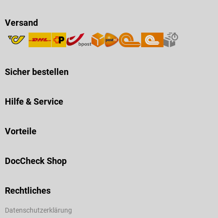
Versand
Sicher bestellen
Hilfe & Service
Vorteile
DocCheck Shop
Rechtliches
Datenschutzerklärung