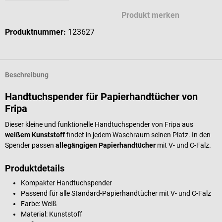
Produkt merken
Produktnummer:
123627
Beschreibung
Handtuchspender für Papierhandtücher von
Fripa
Dieser kleine und funktionelle Handtuchspender von Fripa aus
weißem Kunststoff
findet in jedem Waschraum seinen Platz. In den
Spender passen
alle
gängigen Papierhandtücher
mit V- und C-Falz.
Produktdetails
Kompakter Handtuchspender
Passend für alle Standard-Papierhandtücher mit V- und C-Falz
Farbe: Weiß
Material: Kunststoff