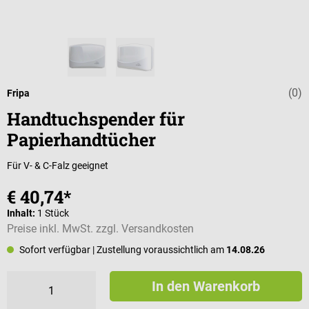
(0)
Durchschnittli
Fripa
Handtuchspender für
Papierhandtücher
Für V- & C-Falz geeignet
€ 40,74*
Inhalt:
1 Stück
Preise inkl. MwSt. zzgl. Versandkosten
Sofort verfügbar
| Zustellung voraussichtlich am
14.08.26
In den Warenkorb