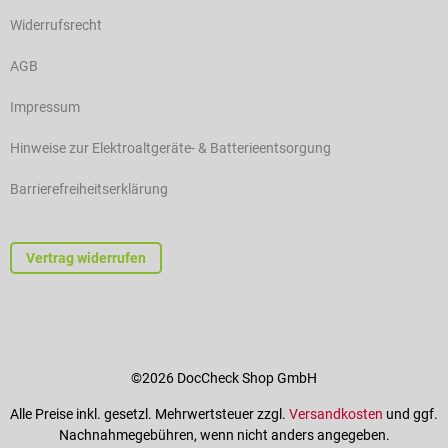
Widerrufsrecht
AGB
Impressum
Hinweise zur Elektroaltgeräte- & Batterieentsorgung
Barrierefreiheitserklärung
Vertrag widerrufen
©2026 DocCheck Shop GmbH
Alle Preise inkl. gesetzl. Mehrwertsteuer zzgl.
Versandkosten
und ggf.
Nachnahmegebühren, wenn nicht anders angegeben.