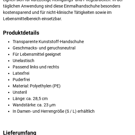
täglichen Anwendung sind diese Einmalhandschuhe besonders
kostensparend und für nicht-klinische Tätigkeiten sowie im
Lebensmittelbereich einsetzbar.
Produktdetails
Transparente Kunststoff-Handschuhe
Geschmacks- und geruchsneutral
Für Lebensmittel geeignet
Unelastisch
Passend links und rechts
Latexfrei
Puderfrei
Material: Polyethylen (PE)
Unsteril
Länge: ca. 28,5 cm
Wandstärke: ca. 23 μm
In Damen- und Herrengröße (S / L) erhältlich
Lieferumfang