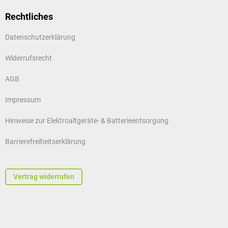
Rechtliches
Datenschutzerklärung
Widerrufsrecht
AGB
Impressum
Hinweise zur Elektroaltgeräte- & Batterieentsorgung
Barrierefreiheitserklärung
Vertrag widerrufen