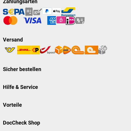
Zahlungsarten
Versand
Sicher bestellen
Hilfe & Service
Vorteile
DocCheck Shop