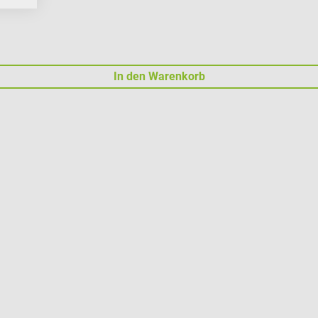
In den Warenkorb