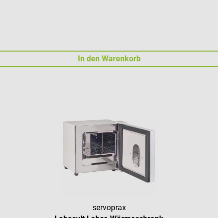
In den Warenkorb
servoprax