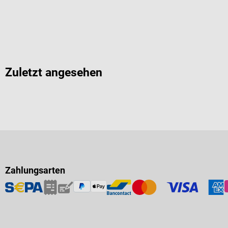
Zuletzt angesehen
Zahlungsarten