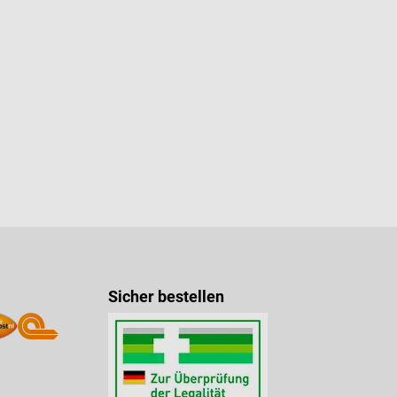
Sicher bestellen