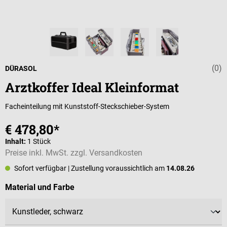
(0)
Durchschnittli
DÜRASOL
Arztkoffer Ideal Kleinformat
Facheinteilung mit Kunststoff-Steckschieber-System
€ 478,80*
Inhalt:
1 Stück
Preise inkl. MwSt. zzgl. Versandkosten
Sofort verfügbar
| Zustellung voraussichtlich am
14.08.26
auswählen
Material und Farbe