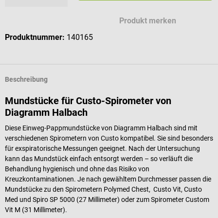
Produkt merken
Produktnummer:
140165
Beschreibung
Mundstücke für Custo-Spirometer von
Diagramm Halbach
Diese Einweg-Pappmundstücke von Diagramm Halbach sind mit
verschiedenen Spirometern von Custo kompatibel. Sie sind besonders
für exspiratorische Messungen geeignet. Nach der Untersuchung
kann das Mundstück einfach entsorgt werden – so verläuft die
Behandlung hygienisch und ohne das Risiko von
Kreuzkontaminationen. Je nach gewähltem Durchmesser passen die
Mundstücke zu den Spirometern Polymed Chest, Custo Vit, Custo
Med und Spiro SP 5000 (27 Millimeter) oder zum Spirometer Custom
Vit M (31 Millimeter).