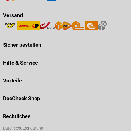
Versand
Sicher bestellen
Hilfe & Service
Vorteile
DocCheck Shop
Rechtliches
Datenschutzerklärung