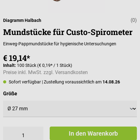
(0)
Durchschnittli
Diagramm Halbach
Mundstücke für Custo-Spirometer
Einweg-Pappmundstücke für hygienische Untersuchungen
€ 19,14*
Inhalt:
100 Stück
(€ 0,19* / 1 Stück)
Preise inkl. MwSt. zzgl. Versandkosten
Sofort verfügbar
| Zustellung voraussichtlich am
14.08.26
auswählen
Größe
In den Warenkorb