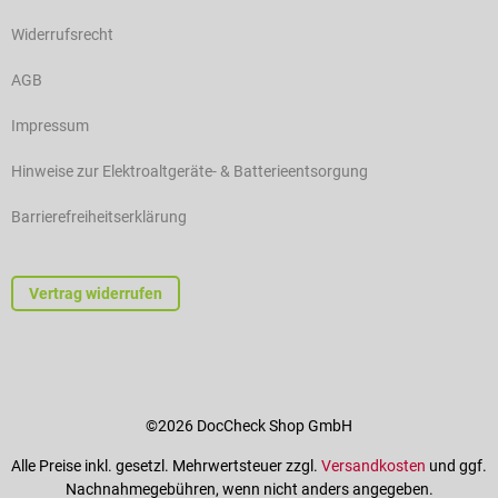
Widerrufsrecht
AGB
Impressum
Hinweise zur Elektroaltgeräte- & Batterieentsorgung
Barrierefreiheitserklärung
Vertrag widerrufen
©2026 DocCheck Shop GmbH
Alle Preise inkl. gesetzl. Mehrwertsteuer zzgl.
Versandkosten
und ggf.
Nachnahmegebühren, wenn nicht anders angegeben.