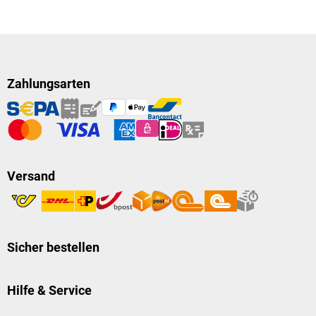
Zahlungsarten
Versand
Sicher bestellen
Hilfe & Service