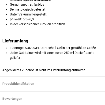
Geruchsneutral, farblos
Dermatologisch getestet
Unter Vakuum hergestellt
ph-Wert: 5,5–6,0
In der verschiedenen Größen erhältlich
Lieferumfang
1 Sonogel SONOGEL Ultraschall-Gel in der gewählten Größe
Jeder Cubitainer wird mit einer leeren 250 ml Dosierflasche
geliefert
Abgebildetes Zubehör ist nicht im Lieferumfang enthalten.
Produktidentifikation
Bewertungen