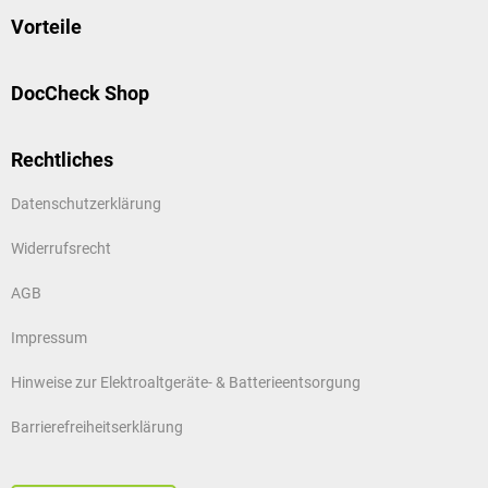
Vorteile
DocCheck Shop
Rechtliches
Datenschutzerklärung
Widerrufsrecht
AGB
Impressum
Hinweise zur Elektroaltgeräte- & Batterieentsorgung
Barrierefreiheitserklärung