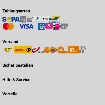
Zahlungsarten
Versand
Sicher bestellen
Hilfe & Service
Vorteile