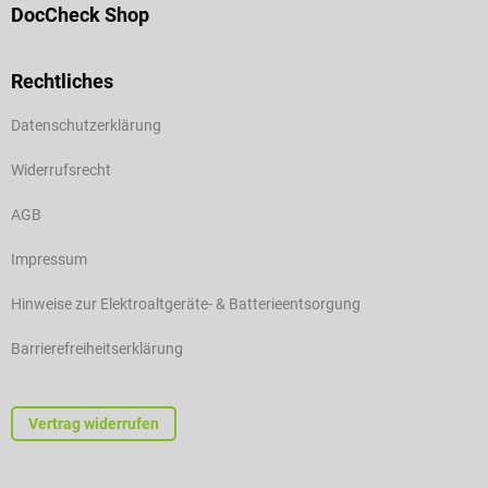
DocCheck Shop
Rechtliches
Datenschutzerklärung
Widerrufsrecht
AGB
Impressum
Hinweise zur Elektroaltgeräte- & Batterieentsorgung
Barrierefreiheitserklärung
Vertrag widerrufen