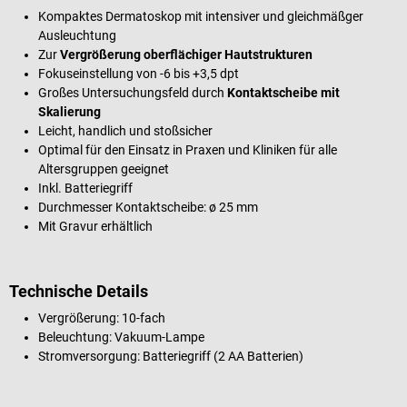
Kompaktes Dermatoskop mit intensiver und gleichmäßger
Ausleuchtung
Zur
Vergrößerung oberflächiger Hautstrukturen
Fokuseinstellung von -6 bis +3,5 dpt
Großes Untersuchungsfeld durch
Kontaktscheibe mit
Skalierung
Leicht, handlich und stoßsicher
Optimal für den Einsatz in Praxen und Kliniken für alle
Altersgruppen geeignet
Inkl. Batteriegriff
Durchmesser Kontaktscheibe: ø 25 mm
Mit Gravur erhältlich
Technische Details
Vergrößerung: 10-fach
Beleuchtung: Vakuum-Lampe
Stromversorgung: Batteriegriff (2 AA Batterien)