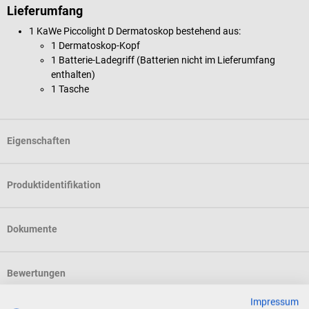
Lieferumfang
1 KaWe
Piccolight D Dermatoskop bestehend aus:
1 Dermatoskop-Kopf
1 Batterie-Ladegriff (Batterien nicht im Lieferumfang
enthalten)
1 Tasche
Eigenschaften
Produktidentifikation
Dokumente
Bewertungen
Impressum