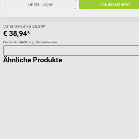
Einstellungen
Alle akzeptieren
Varianten ab
€ 35,94*
€ 38,94*
Preise inkl. MwSt. zzgl. Versandkosten
Ähnliche Produkte