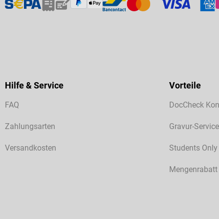
Hilfe & Service
Vorteile
FAQ
DocCheck Kon
Zahlungsarten
Gravur-Service
Versandkosten
Students Only
Mengenrabatt