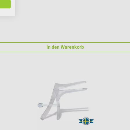
In den Warenkorb