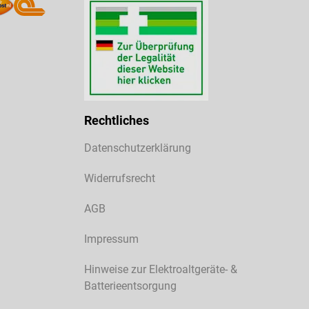
Rechtliches
Datenschutzerklärung
Widerrufsrecht
AGB
Impressum
Hinweise zur Elektroaltgeräte- &
Batterieentsorgung