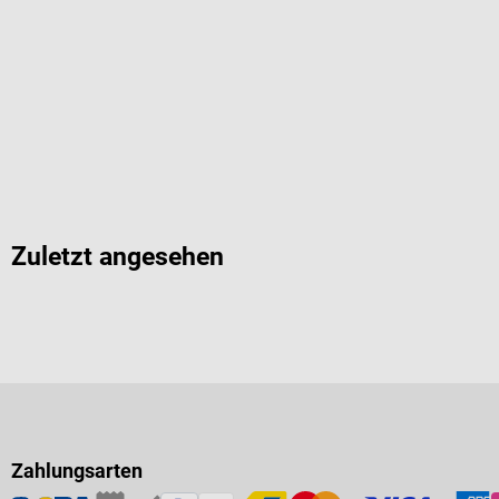
Zuletzt angesehen
Zahlungsarten